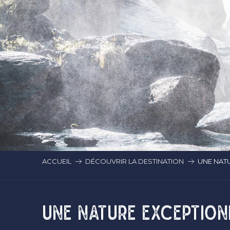
ACCUEIL
DÉCOUVRIR LA DESTINATION
UNE NAT
UNE NATURE EXCEPTION