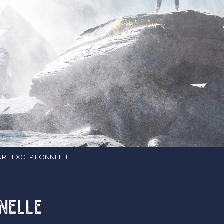
URE EXCEPTIONNELLE
NELLE