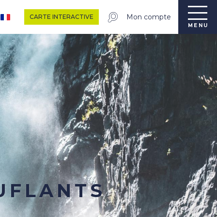
Mon compte
CARTE INTERACTIVE
MENU
UFLANTS