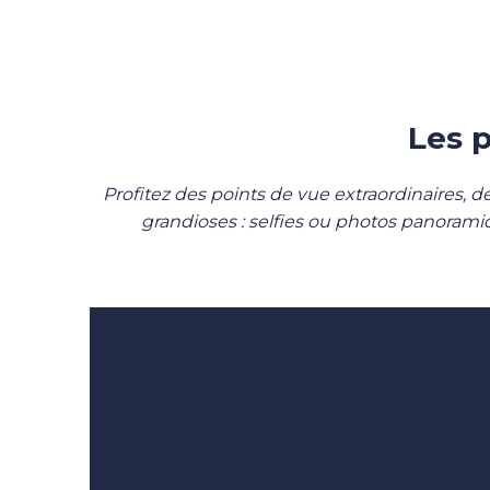
Les p
Profitez des points de vue extraordinaires, d
grandioses : selfies ou photos panorami