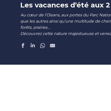
Les vacances d’été aux 2
Au cœur de l’Oisans, aux portes du Parc Nation
que les autres ainsi qu’une multitude de che
forêts, prairies…
Découvrez cette nature majestueuse et venez 