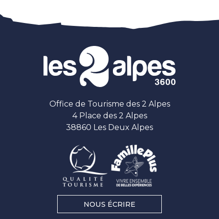
Office de Tourisme des 2 Alpes
4 Place des 2 Alpes
38860 Les Deux Alpes
NOUS ÉCRIRE