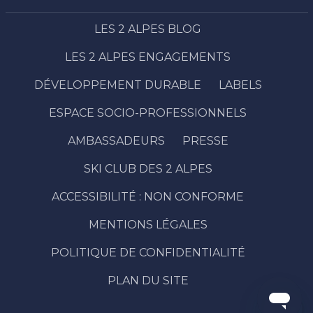
LES 2 ALPES BLOG
LES 2 ALPES ENGAGEMENTS
DÉVELOPPEMENT DURABLE
LABELS
ESPACE SOCIO-PROFESSIONNELS
AMBASSADEURS
PRESSE
SKI CLUB DES 2 ALPES
ACCESSIBILITÉ : NON CONFORME
Description
Réserver
MENTIONS LÉGALES
Prestations
POLITIQUE DE CONFIDENTIALITÉ
Contacter
par email
PLAN DU SITE
Avis