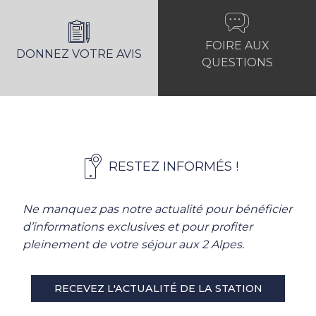
FOIRE AUX
DONNEZ VOTRE AVIS
QUESTIONS
RESTEZ INFORMÉS !
Ne manquez pas notre actualité pour bénéficier
d’informations exclusives et pour profiter
pleinement de votre séjour aux 2 Alpes.
RECEVEZ L'ACTUALITÉ DE LA STATION