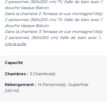
2 personnes (160x200 cm) TV Salle de bain avec 1
douche Vasque Balcon
Dans la chambre 2: Terrasse et vue montagne1 lit(s)
2 personnes (160x200 cm) TV Salle de bain avec 1
douche Vasque Balcon
Dans la chambre 3: Terrasse et vue montagne1 lit(s)
2 personnes (160x200 cm) Salle de bain avec 1...
Lire la suite
Capacité
Chambres :
5 Chambre(s)
Hébergement :
14 Personne(s)
• Superficie :
240 m
2