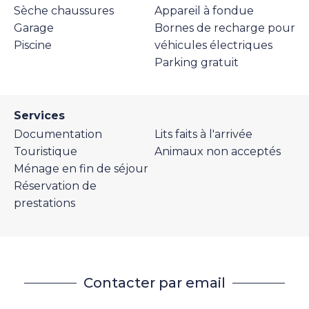
Sèche chaussures
Appareil à fondue
Garage
Bornes de recharge pour
Piscine
véhicules électriques
Parking gratuit
Services
Documentation
Lits faits à l'arrivée
Touristique
Animaux non acceptés
Ménage en fin de séjour
Réservation de
prestations
Contacter par email