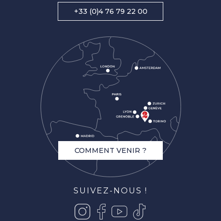
+33 (0)4 76 79 22 00
COMMENT VENIR ?
SUIVEZ-NOUS !