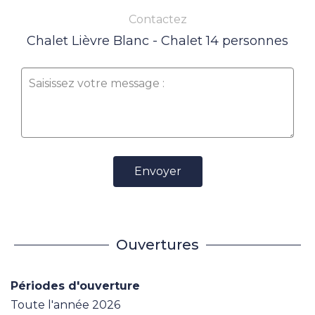
Contactez
Chalet Lièvre Blanc - Chalet 14 personnes
Envoyer
Ouvertures
Périodes d'ouverture
Toute l'année 2026