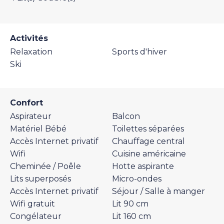
Activités
Relaxation
Sports d'hiver
Ski
Confort
Aspirateur
Balcon
Matériel Bébé
Toilettes séparées
Accès Internet privatif
Chauffage central
Wifi
Cuisine américaine
Cheminée / Poêle
Hotte aspirante
Lits superposés
Micro-ondes
Accès Internet privatif
Séjour / Salle à manger
Wifi gratuit
Lit 90 cm
Congélateur
Lit 160 cm