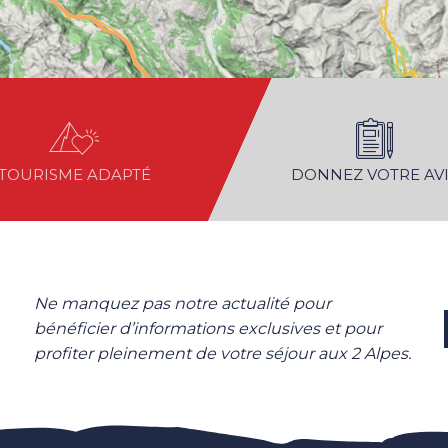
TOURISME ADAPTÉ
DONNEZ VOTRE AVI
Ne manquez pas notre actualité pour
bénéficier d’informations exclusives et pour
profiter pleinement de votre séjour aux 2 Alpes.