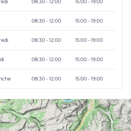
redi
08:30 - 12:00
15:00 - 19:00
08:30 - 12:00
15:00 - 19:00
redi
08:30 - 12:00
15:00 - 19:00
di
08:30 - 12:00
15:00 - 19:00
nche
08:30 - 12:00
15:00 - 19:00