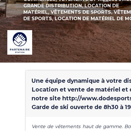
GRANDE DISTRIBUTION,
LOCATION DE
MATÉRIEL,
VÊTEMENTS DE SPORTS,
VÊTEM
DE SPORTS,
LOCATION DE MATÉRIEL DE 
Une équipe dynamique à votre disp
Location et vente de matériel et 
notre site http://www.dodespor
Garde de ski ouverte de 8h30 à 19
Vente de vêtements haut de gamme. Bogne