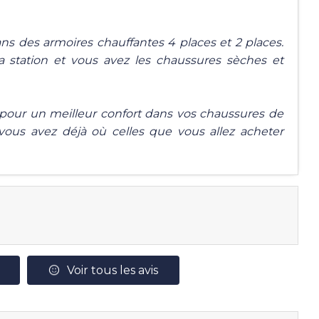
ns des armoires chauffantes 4 places et 2 places.
a station et vous avez les chaussures sèches et
pour un meilleur confort dans vos chaussures de
ous avez déjà où celles que vous allez acheter
Voir tous les avis