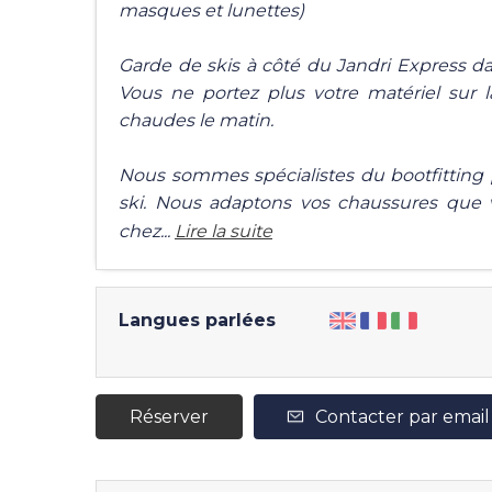
masques et lunettes)
Garde de skis à côté du Jandri Express da
Vous ne portez plus votre matériel sur l
chaudes le matin.
Nous sommes spécialistes du bootfitting 
ski. Nous adaptons vos chaussures que v
chez...
Lire la suite
Langues parlées
Réserver
Contacter par email