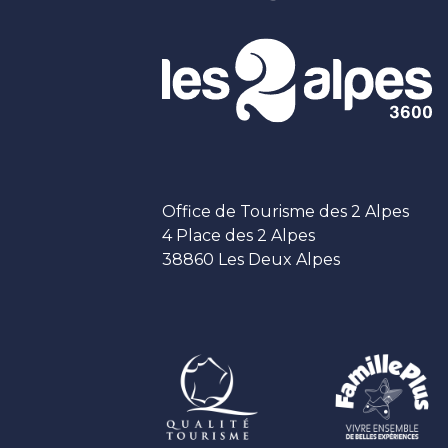
Office de Tourisme des 2 Alpes
4 Place des 2 Alpes
38860 Les Deux Alpes