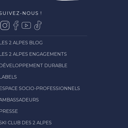
SUIVEZ-NOUS !
LES 2 ALPES BLOG
LES 2 ALPES ENGAGEMENTS
DÉVELOPPEMENT DURABLE
LABELS
ESPACE SOCIO-PROFESSIONNELS
AMBASSADEURS
PRESSE
SKI CLUB DES 2 ALPES