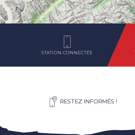
STATION CONNECTÉE
RESTEZ INFORMÉS !