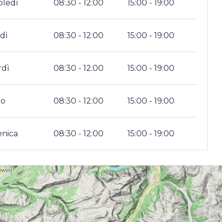
oledì
08:30 - 12:00
15:00 - 19:00
dì
08:30 - 12:00
15:00 - 19:00
rdì
08:30 - 12:00
15:00 - 19:00
to
08:30 - 12:00
15:00 - 19:00
nica
08:30 - 12:00
15:00 - 19:00