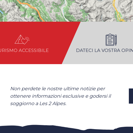
URISMO ACCESSIBILE
DATECI LA VOSTRA OPI
Non perdete le nostre ultime notizie per
ottenere informazioni esclusive e godersi il
soggiorno a Les 2 Alpes.