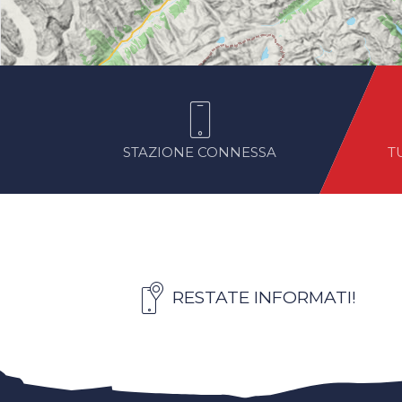
STAZIONE CONNESSA
T
RESTATE INFORMATI!