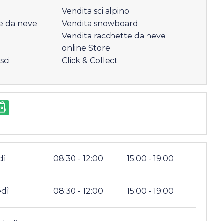
Vendita sci alpino
e da neve
Vendita snowboard
Vendita racchette da neve
online Store
sci
Click & Collect
dì
08:30 - 12:00
15:00 - 19:00
edì
08:30 - 12:00
15:00 - 19:00