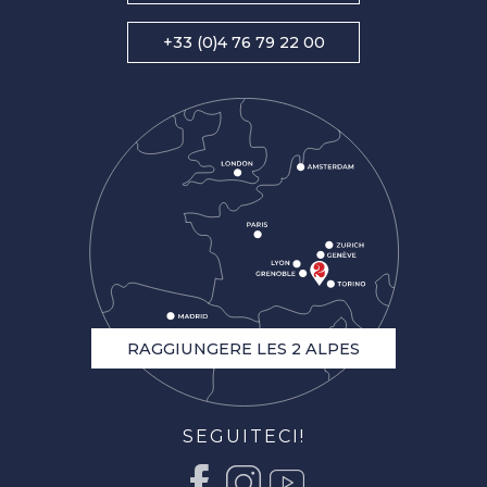
+33 (0)4 76 79 22 00
RAGGIUNGERE LES 2 ALPES
SEGUITECI!