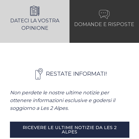
DATECI LA VOSTRA
DOMANDE E RISPOSTE
OPINIONE
RESTATE INFORMATI!
Non perdete le nostre ultime notizie per
ottenere informazioni esclusive e godersi il
soggiorno a Les 2 Alpes.
RICEVERE LE ULTIME NOTIZIE DA LES 2
ALPES