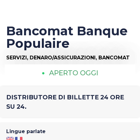
Bancomat Banque
Populaire
SERVIZI,
DENARO/ASSICURAZIONI,
BANCOMAT
APERTO OGGI
DISTRIBUTORE DI BILLETTE 24 ORE
SU 24.
Lingue parlate