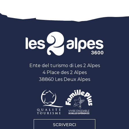
Ente del turismo di Les 2 Alpes
4 Place des 2 Alpes
38860 Les Deux Alpes
SCRIVERCI