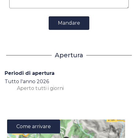
Mandare
Apertura
Periodi di apertura
Tutto l'anno 2026
Aperto
tutti i giorni
Come arrivare