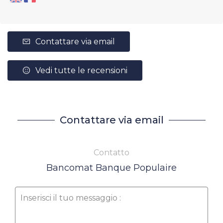
Contattare via email
Vedi tutte le recensioni
Contattare via email
Contatto
Bancomat Banque Populaire