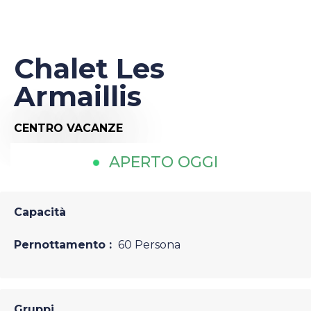
Chalet Les
Armaillis
CENTRO VACANZE
APERTO OGGI
Capacità
Pernottamento :
60 Persona
Gruppi