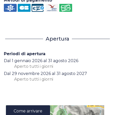
Metodi di pagamento
Apertura
Periodi di apertura
Dal
1 gennaio 2026
al
31 agosto 2026
Aperto
tutti i giorni
Dal
29 novembre 2026
al
31 agosto 2027
Aperto
tutti i giorni
Come arrivare