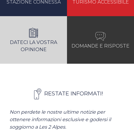
STAZIONE CONNESSA
TURISMO ACCESSIBILE
DATECI LA VOSTRA
DOMANDE E RISPOSTE
OPINIONE
RESTATE INFORMATI!
Non perdete le nostre ultime notizie per
ottenere informazioni esclusive e godersi il
soggiorno a Les 2 Alpes.