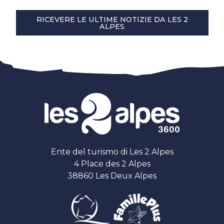
RICEVERE LE ULTIME NOTIZIE DA LES 2
ALPES
Ente del turismo di Les 2 Alpes
4 Place des 2 Alpes
38860 Les Deux Alpes