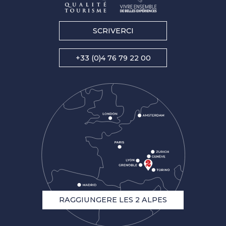
SCRIVERCI
+33 (0)4 76 79 22 00
RAGGIUNGERE LES 2 ALPES