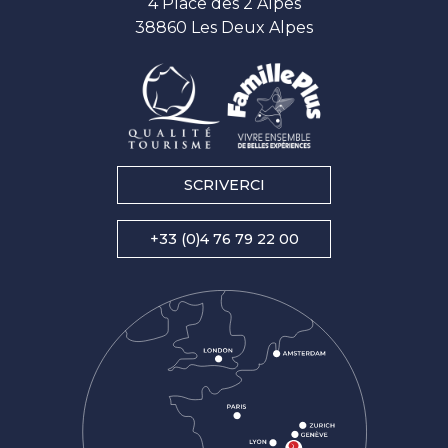
4 Place des 2 Alpes
38860 Les Deux Alpes
SCRIVERCI
+33 (0)4 76 79 22 00