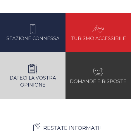
STAZIONE CONNESSA
TURISMO ACCESSIBILE
DATECI LA VOSTRA
DOMANDE E RISPOSTE
OPINIONE
RESTATE INFORMATI!