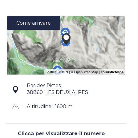
Come arrivare
Bas des Pistes
38860
LES DEUX ALPES
Altitudine : 1600 m
Clicca per visualizzare il numero