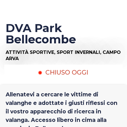
DVA Park
Bellecombe
ATTIVITÀ SPORTIVE,
SPORT INVERNALI,
CAMPO
ARVA
CHIUSO OGGI
Allenatevi a cercare le vittime di
valanghe e adottate i giusti riflessi con
il vostro apparecchio di ricerca in
valanga. Accesso libero in cima alla