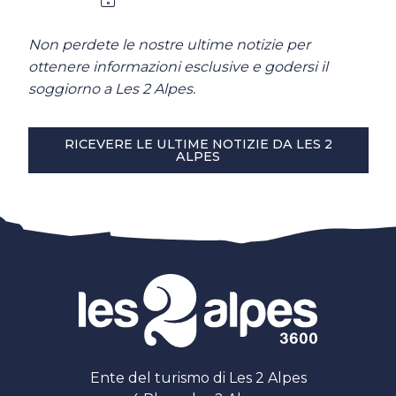
Non perdete le nostre ultime notizie per
ottenere informazioni esclusive e godersi il
soggiorno a Les 2 Alpes.
RICEVERE LE ULTIME NOTIZIE DA LES 2
ALPES
Ente del turismo di Les 2 Alpes