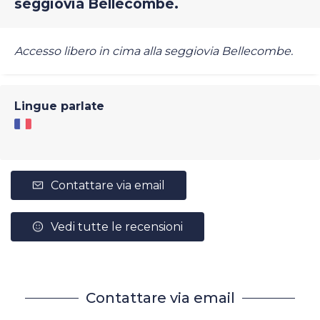
seggiovia Bellecombe.
Accesso libero in cima alla seggiovia Bellecombe.
Lingue parlate
Contattare via email
Vedi tutte le recensioni
Contattare via email