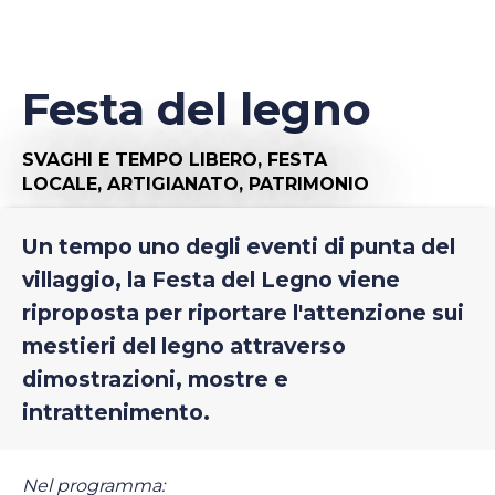
Festa del legno
SVAGHI E TEMPO LIBERO,
FESTA
LOCALE,
ARTIGIANATO,
PATRIMONIO
Un tempo uno degli eventi di punta del
villaggio, la Festa del Legno viene
riproposta per riportare l'attenzione sui
mestieri del legno attraverso
dimostrazioni, mostre e
intrattenimento.
Nel programma: