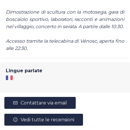
Dimostrazione di scultura con la motosega, gara di
boscaiolo sportivo, laboratori, racconti e animazioni
nel villaggio, concerto in serata. A partire dalle 10:30.
Accesso tramite la telecabina di Vénosc, aperta fino
alle 22:30.
Lingue parlate
Contattare via email
Vedi tutte le recensioni