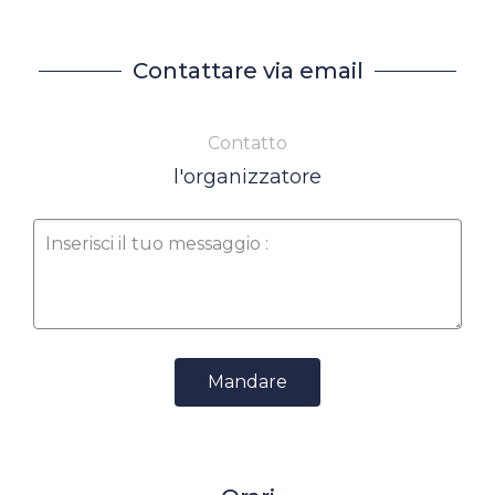
Contattare via email
Contatto
l'organizzatore
Mandare