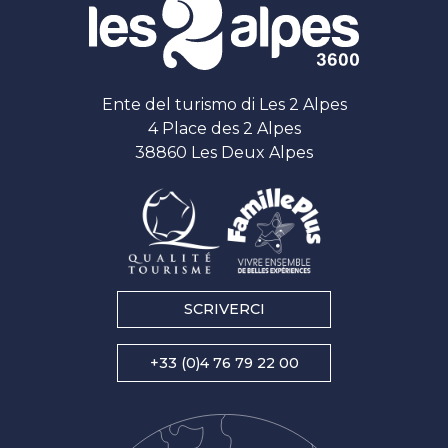
Ente del turismo di Les 2 Alpes
4 Place des 2 Alpes
38860 Les Deux Alpes
SCRIVERCI
+33 (0)4 76 79 22 00