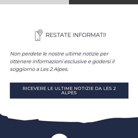
RESTATE INFORMATI!
Non perdete le nostre ultime notizie per
ottenere informazioni esclusive e godersi il
soggiorno a Les 2 Alpes.
RICEVERE LE ULTIME NOTIZIE DA LES 2
ALPES