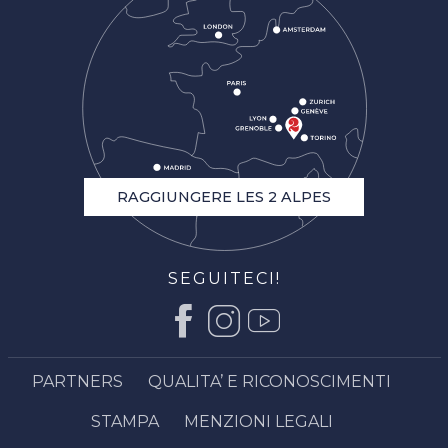
RAGGIUNGERE LES 2 ALPES
SEGUITECI!
Descrizione
PARTNERS
QUALITA’ E RICONOSCIMENTI
Orari
STAMPA
MENZIONI LEGALI
Contattare