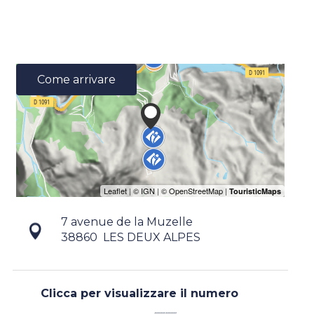
Come arrivare
7 avenue de la Muzelle
38860
LES DEUX ALPES
Clicca per visualizzare il numero