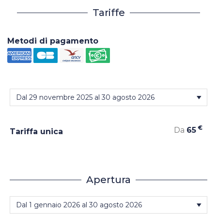
Tariffe
Metodi di pagamento
€
Da
65
Tariffa unica
Apertura