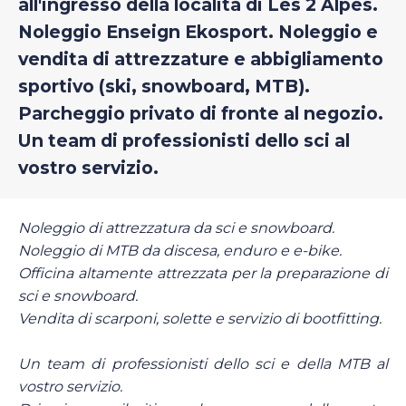
all'ingresso della località di Les 2 Alpes.
Noleggio Enseign Ekosport. Noleggio e
vendita di attrezzature e abbigliamento
sportivo (ski, snowboard, MTB).
Parcheggio privato di fronte al negozio.
Un team di professionisti dello sci al
vostro servizio.
Noleggio di attrezzatura da sci e snowboard.
Noleggio di MTB da discesa, enduro e e-bike.
Officina altamente attrezzata per la preparazione di
sci e snowboard.
Vendita di scarponi, solette e servizio di bootfitting.
Un team di professionisti dello sci e della MTB al
vostro servizio.