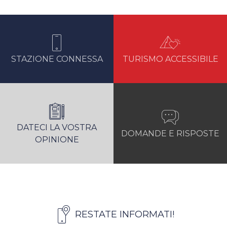
STAZIONE CONNESSA
TURISMO ACCESSIBILE
DATECI LA VOSTRA
DOMANDE E RISPOSTE
OPINIONE
RESTATE INFORMATI!