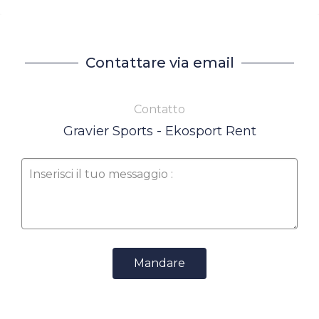
Contattare via email
Contatto
Gravier Sports - Ekosport Rent
Mandare