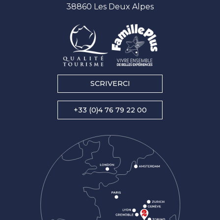
38860 Les Deux Alpes
SCRIVERCI
+33 (0)4 76 79 22 00