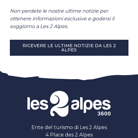
Non perdete le nostre ultime notizie per
ottenere informazioni esclusive e godersi il
soggiorno a Les 2 Alpes.
RICEVERE LE ULTIME NOTIZIE DA LES 2
ALPES
Ente del turismo di Les 2 Alpes
4 Place des 2 Alpes