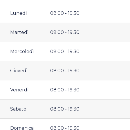
Lunedì
08:00 - 19:30
Martedì
08:00 - 19:30
Mercoledì
08:00 - 19:30
Giovedì
08:00 - 19:30
Venerdì
08:00 - 19:30
Sabato
08:00 - 19:30
Domenica
08:00 - 19:30