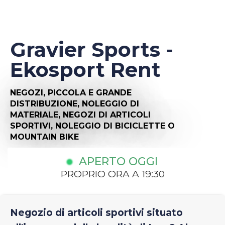
Gravier Sports -
Ekosport Rent
NEGOZI,
PICCOLA E GRANDE
DISTRIBUZIONE,
NOLEGGIO DI
MATERIALE,
NEGOZI DI ARTICOLI
SPORTIVI,
NOLEGGIO DI BICICLETTE O
MOUNTAIN BIKE
APERTO OGGI
PROPRIO ORA A 19:30
Negozio di articoli sportivi situato