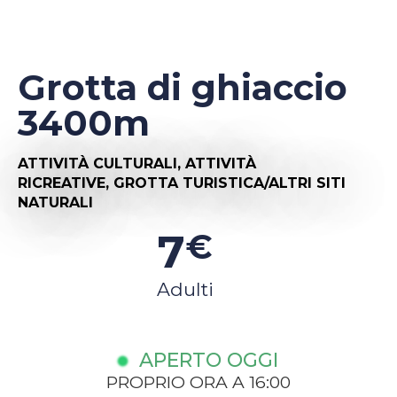
Grotta di ghiaccio
3400m
ATTIVITÀ CULTURALI,
ATTIVITÀ
RICREATIVE,
GROTTA TURISTICA/ALTRI SITI
NATURALI
7
€
Adulti
APERTO OGGI
PROPRIO ORA A 16:00