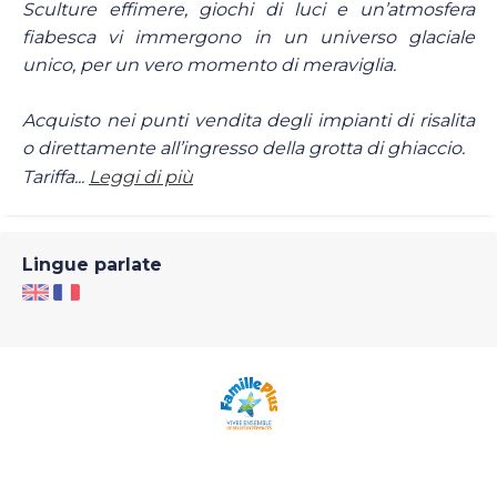
Sculture effimere, giochi di luci e un’atmosfera
fiabesca vi immergono in un universo glaciale
unico, per un vero momento di meraviglia.
Acquisto nei punti vendita degli impianti di risalita
o direttamente all’ingresso della grotta di ghiaccio.
Tariffa...
Leggi di più
Lingue parlate