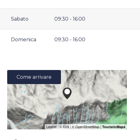
Sabato
09:30 - 16:00
Domenica
09:30 - 16:00
Come arrivare