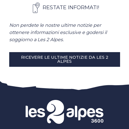
RESTATE INFORMATI!
Non perdete le nostre ultime notizie per
ottenere informazioni esclusive e godersi il
soggiorno a Les 2 Alpes.
RICEVERE LE ULTIME NOTIZIE DA LES 2
ALPES