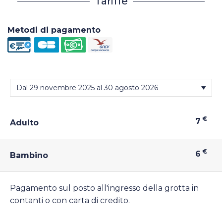
Tariffe
Metodi di pagamento
€
7
Adulto
€
6
Bambino
Pagamento sul posto all'ingresso della grotta in
contanti o con carta di credito.