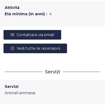
Attività
Età minima (in anni) :
4
Contattare via email
Vedi tutte le recensioni
Servizi
Servizi
Animali ammessi