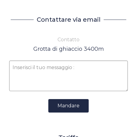
Contattare via email
Contatto
Grotta di ghiaccio 3400m
Mandare