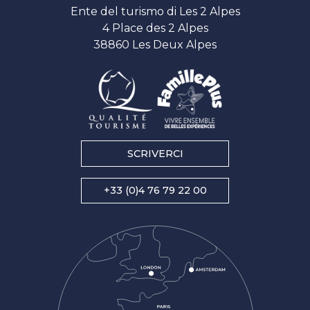
Ente del turismo di Les 2 Alpes
4 Place des 2 Alpes
38860 Les Deux Alpes
SCRIVERCI
+33 (0)4 76 79 22 00