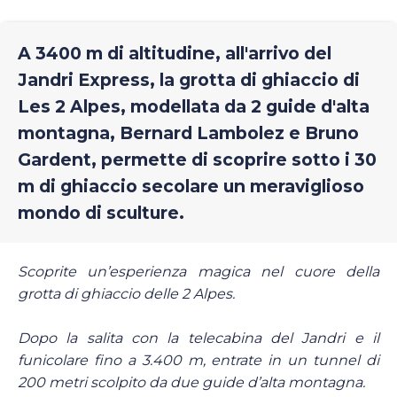
A 3400 m di altitudine, all'arrivo del
Jandri Express, la grotta di ghiaccio di
Les 2 Alpes, modellata da 2 guide d'alta
montagna, Bernard Lambolez e Bruno
Gardent, permette di scoprire sotto i 30
m di ghiaccio secolare un meraviglioso
mondo di sculture.
Scoprite un’esperienza magica nel cuore della
grotta di ghiaccio delle 2 Alpes.
Dopo la salita con la telecabina del Jandri e il
funicolare fino a 3.400 m, entrate in un tunnel di
200 metri scolpito da due guide d’alta montagna.