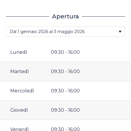
Apertura
Lunedì
09:30 - 16:00
Martedì
09:30 - 16:00
Mercoledì
09:30 - 16:00
Giovedì
09:30 - 16:00
Venerdì
09:30 - 16:00