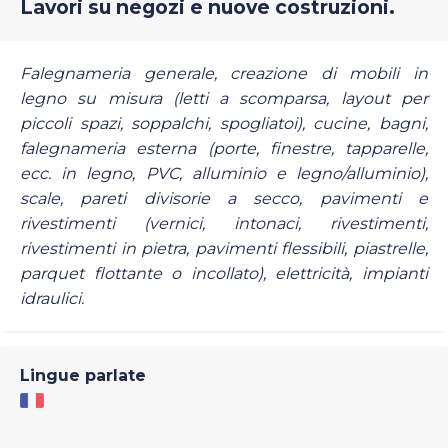
Lavori su negozi e nuove costruzioni.
Falegnameria generale, creazione di mobili in
legno su misura (letti a scomparsa, layout per
piccoli spazi, soppalchi, spogliatoi), cucine, bagni,
falegnameria esterna (porte, finestre, tapparelle,
ecc. in legno, PVC, alluminio e legno/alluminio),
scale, pareti divisorie a secco, pavimenti e
rivestimenti (vernici, intonaci, rivestimenti,
rivestimenti in pietra, pavimenti flessibili, piastrelle,
parquet flottante o incollato), elettricità, impianti
idraulici.
Lingue parlate