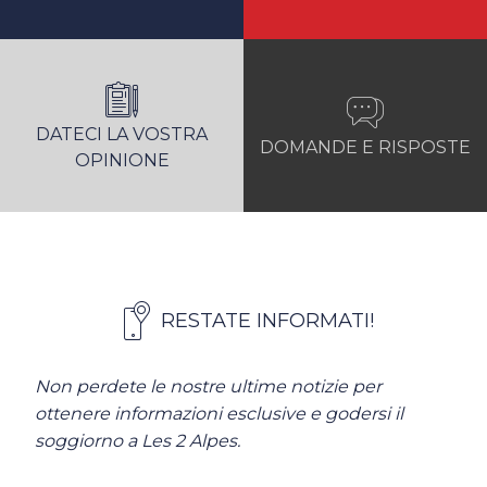
DATECI LA VOSTRA
DOMANDE E RISPOSTE
OPINIONE
RESTATE INFORMATI!
Non perdete le nostre ultime notizie per
ottenere informazioni esclusive e godersi il
soggiorno a Les 2 Alpes.