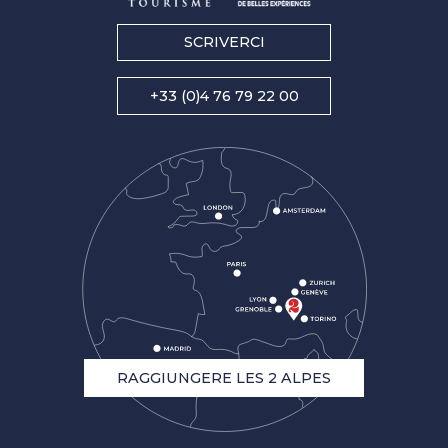
SCRIVERCI
+33 (0)4 76 79 22 00
RAGGIUNGERE LES 2 ALPES