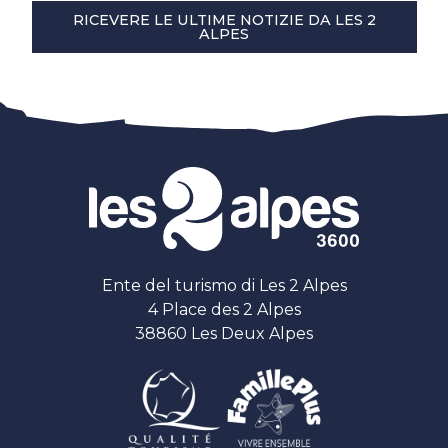
RICEVERE LE ULTIME NOTIZIE DA LES 2
ALPES
Ente del turismo di Les 2 Alpes
4 Place des 2 Alpes
38860 Les Deux Alpes