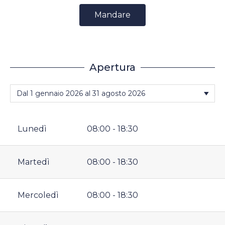
Mandare
Apertura
Lunedì
08:00 - 18:30
Martedì
08:00 - 18:30
Mercoledì
08:00 - 18:30