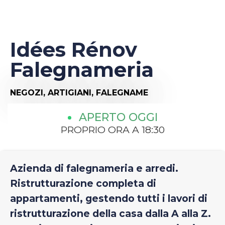
Idées Rénov
Falegnameria
NEGOZI,
ARTIGIANI,
FALEGNAME
APERTO OGGI
PROPRIO ORA A 18:30
Azienda di falegnameria e arredi.
Ristrutturazione completa di
appartamenti, gestendo tutti i lavori di
ristrutturazione della casa dalla A alla Z.