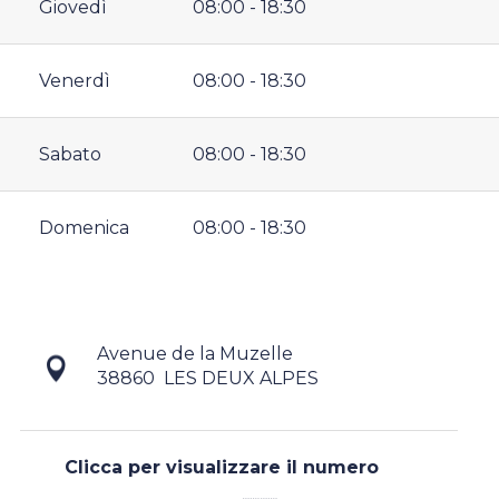
Giovedì
08:00 - 18:30
Venerdì
08:00 - 18:30
Sabato
08:00 - 18:30
Domenica
08:00 - 18:30
Avenue de la Muzelle
38860
LES DEUX ALPES
Clicca per visualizzare il numero