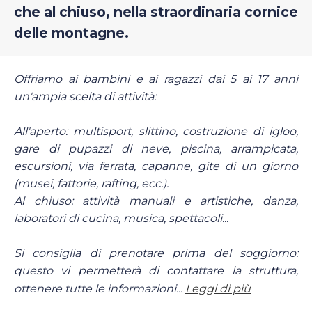
che al chiuso, nella straordinaria cornice
delle montagne.
Offriamo ai bambini e ai ragazzi dai 5 ai 17 anni
un'ampia scelta di attività:
All'aperto: multisport, slittino, costruzione di igloo,
gare di pupazzi di neve, piscina, arrampicata,
escursioni, via ferrata, capanne, gite di un giorno
(musei, fattorie, rafting, ecc.).
Al chiuso: attività manuali e artistiche, danza,
laboratori di cucina, musica, spettacoli...
Si consiglia di prenotare prima del soggiorno:
questo vi permetterà di contattare la struttura,
ottenere tutte le informazioni...
Leggi di più