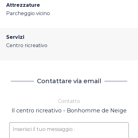
Attrezzature
Parcheggio vicino
Servizi
Centro ricreativo
Contattare via email
Contatto
Il centro ricreativo - Bonhomme de Neige