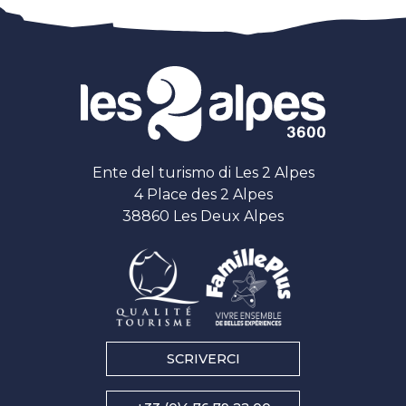
Ente del turismo di Les 2 Alpes
4 Place des 2 Alpes
38860 Les Deux Alpes
SCRIVERCI