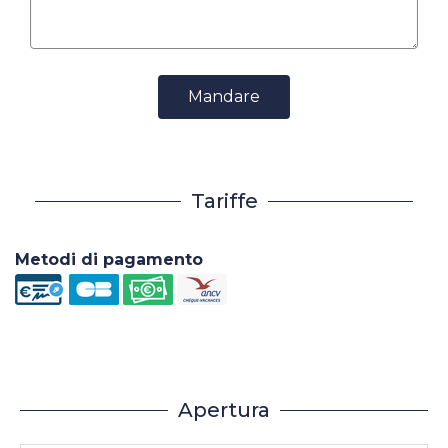
Mandare
Tariffe
Metodi di pagamento
Apertura