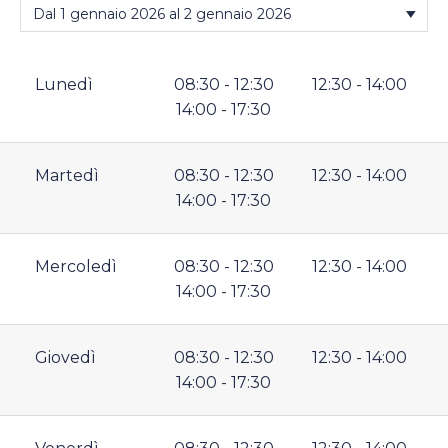
Lunedì
08:30 - 12:30
12:30 - 14:00
14:00 - 17:30
Martedì
08:30 - 12:30
12:30 - 14:00
14:00 - 17:30
Mercoledì
08:30 - 12:30
12:30 - 14:00
14:00 - 17:30
Giovedì
08:30 - 12:30
12:30 - 14:00
14:00 - 17:30