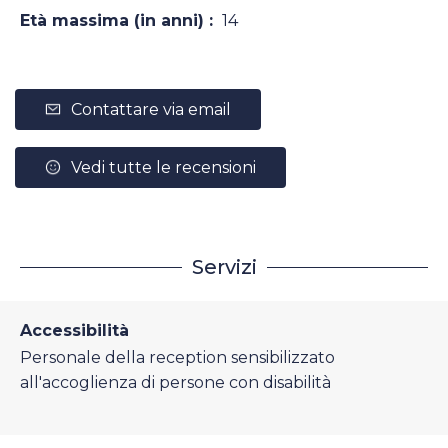
Età massima (in anni) :
14
Contattare via email
Vedi tutte le recensioni
Servizi
Accessibilità
Personale della reception sensibilizzato
all'accoglienza di persone con disabilità