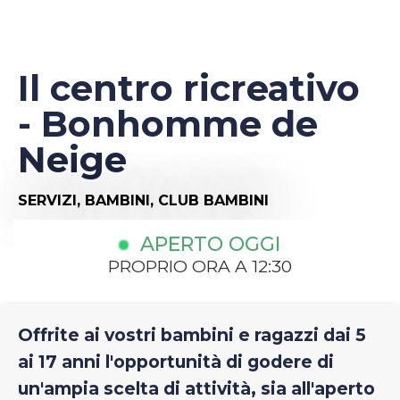
Il centro ricreativo
- Bonhomme de
Neige
SERVIZI,
BAMBINI,
CLUB BAMBINI
APERTO OGGI
PROPRIO ORA A 12:30
Offrite ai vostri bambini e ragazzi dai 5
ai 17 anni l'opportunità di godere di
un'ampia scelta di attività, sia all'aperto