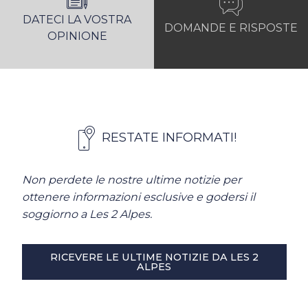
DATECI LA VOSTRA
DOMANDE E RISPOSTE
OPINIONE
RESTATE INFORMATI!
Non perdete le nostre ultime notizie per
ottenere informazioni esclusive e godersi il
soggiorno a Les 2 Alpes.
RICEVERE LE ULTIME NOTIZIE DA LES 2
ALPES