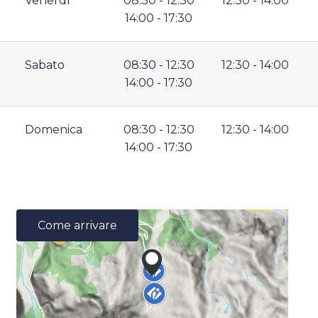
Venerdì
08:30 - 12:30
12:30 - 14:00
14:00 - 17:30
Sabato
08:30 - 12:30
12:30 - 14:00
14:00 - 17:30
Domenica
08:30 - 12:30
12:30 - 14:00
14:00 - 17:30
Come arrivare