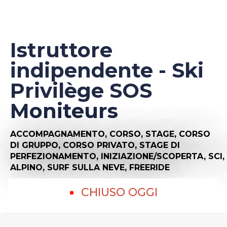
Istruttore
indipendente - Ski
Privilège SOS
Moniteurs
ACCOMPAGNAMENTO,
CORSO,
STAGE,
CORSO
DI GRUPPO,
CORSO PRIVATO,
STAGE DI
PERFEZIONAMENTO,
INIZIAZIONE/SCOPERTA,
SCI,
ALPINO,
SURF SULLA NEVE,
FREERIDE
CHIUSO OGGI