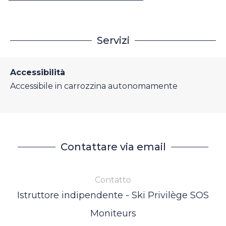
Servizi
Accessibilità
Accessibile in carrozzina autonomamente
Contattare via email
Contatto
Istruttore indipendente - Ski Privilège SOS
Moniteurs