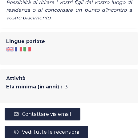
Possibilità di ritirare i vostri figli dal vostro luogo di
residenza o di concordare un punto d'incontro a
vostro piacimento.
Lingue parlate
Attività
Età minima (in anni) :
3
Contattare via email
Vedi tutte le recensioni