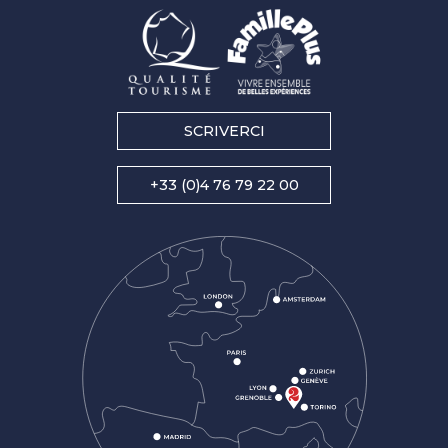
SCRIVERCI
+33 (0)4 76 79 22 00