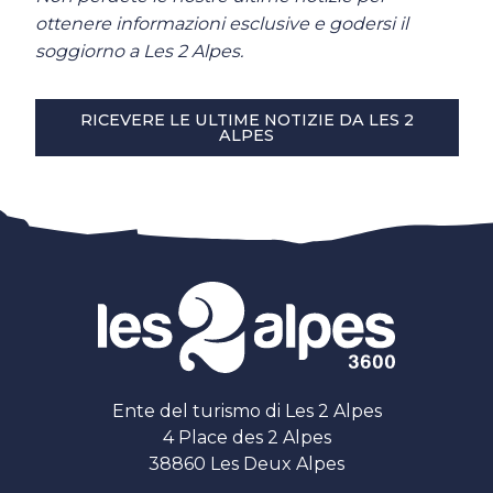
ottenere informazioni esclusive e godersi il
soggiorno a Les 2 Alpes.
RICEVERE LE ULTIME NOTIZIE DA LES 2
ALPES
Ente del turismo di Les 2 Alpes
4 Place des 2 Alpes
38860 Les Deux Alpes