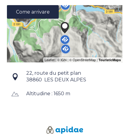
Come arrivare
22, route du petit plan
38860
LES DEUX ALPES
Altitudine : 1650 m