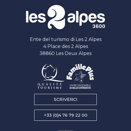
Ente del turismo di Les 2 Alpes
4 Place des 2 Alpes
38860 Les Deux Alpes
SCRIVERCI
+33 (0)4 76 79 22 00