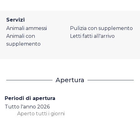
Servizi
Animali ammessi
Pulizia con supplemento
Animali con
Letti fatti all'arrivo
supplemento
Apertura
Periodi di apertura
Tutto l'anno 2026
Aperto
tutti i giorni