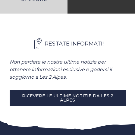
RESTATE INFORMATI!
Non perdete le nostre ultime notizie per
ottenere informazioni esclusive e godersi il
soggiorno a Les 2 Alpes.
RICEVERE LE ULTIME NOTIZIE DA LES 2
ALPES