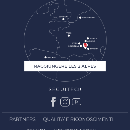
RAGGIUNGERE LES 2 ALPES
SEGUITECI!
PARTNERS
QUALITA’ E RICONOSCIMENTI
Descrizione