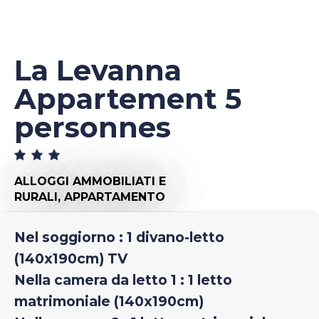
La Levanna
Appartement 5
personnes
ALLOGGI AMMOBILIATI E
RURALI,
APPARTAMENTO
Nel soggiorno : 1 divano-letto
(140x190cm) TV
Nella camera da letto 1 : 1 letto
matrimoniale (140x190cm)