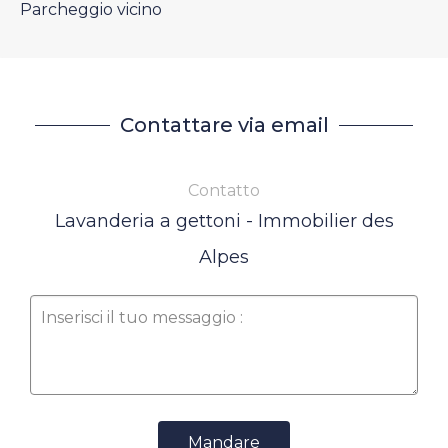
Parcheggio vicino
Contattare via email
Contatto
Lavanderia a gettoni - Immobilier des
Alpes
Mandare