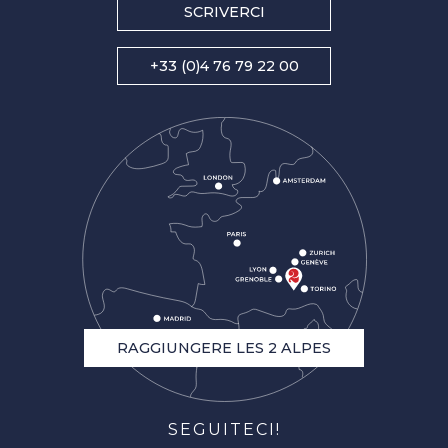
SCRIVERCI
+33 (0)4 76 79 22 00
RAGGIUNGERE LES 2 ALPES
SEGUITECI!