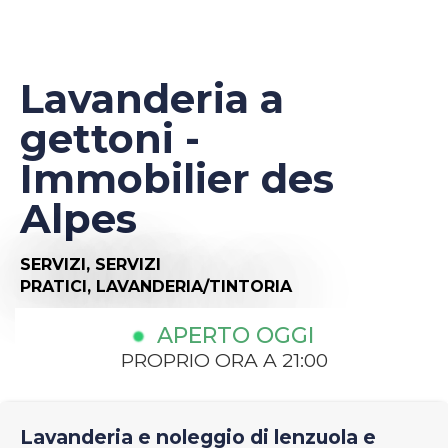
Lavanderia a
gettoni -
Immobilier des
Alpes
SERVIZI,
SERVIZI
PRATICI,
LAVANDERIA/TINTORIA
APERTO OGGI
PROPRIO ORA A 21:00
Lavanderia e noleggio di lenzuola e