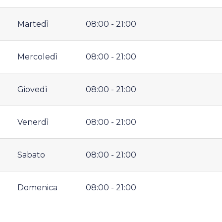
Martedì
08:00 - 21:00
Mercoledì
08:00 - 21:00
Giovedì
08:00 - 21:00
Venerdì
08:00 - 21:00
Sabato
08:00 - 21:00
Domenica
08:00 - 21:00