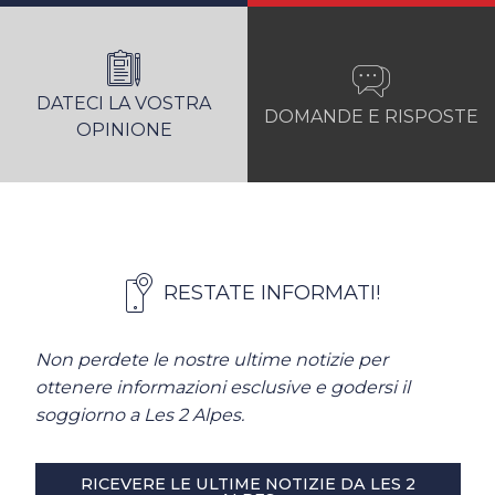
DATECI LA VOSTRA
DOMANDE E RISPOSTE
OPINIONE
RESTATE INFORMATI!
Non perdete le nostre ultime notizie per
ottenere informazioni esclusive e godersi il
soggiorno a Les 2 Alpes.
RICEVERE LE ULTIME NOTIZIE DA LES 2