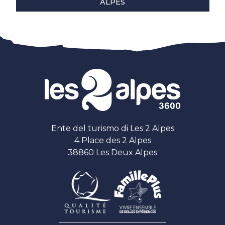
ALPES
Ente del turismo di Les 2 Alpes
4 Place des 2 Alpes
38860 Les Deux Alpes