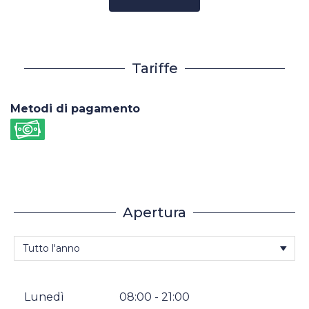
Tariffe
Metodi di pagamento
Apertura
Lunedì
08:00 - 21:00