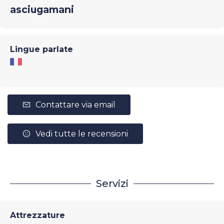
asciugamani
Lingue parlate
Contattare via email
Vedi tutte le recensioni
Servizi
Attrezzature