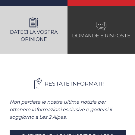
DATECI LA VOSTRA
DOMANDE E RISPOSTE
OPINIONE
RESTATE INFORMATI!
Non perdete le nostre ultime notizie per
ottenere informazioni esclusive e godersi il
soggiorno a Les 2 Alpes.