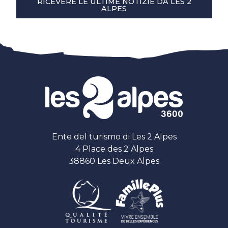
RICEVERE LE ULTIME NOTIZIE DA LES 2
ALPES
Ente del turismo di Les 2 Alpes
4 Place des 2 Alpes
38860 Les Deux Alpes