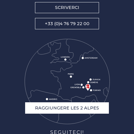
SCRIVERCI
+33 (0)4 76 79 22 00
RAGGIUNGERE LES 2 ALPES
SEGUITECI!