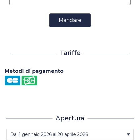
Mandare
Tariffe
Metodi di pagamento
Apertura