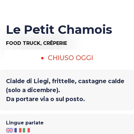
Le Petit Chamois
FOOD TRUCK,
CRÊPERIE
CHIUSO OGGI
Cialde di Liegi, frittelle, castagne calde
(solo a dicembre).
Da portare via o sul posto.
Lingue parlate