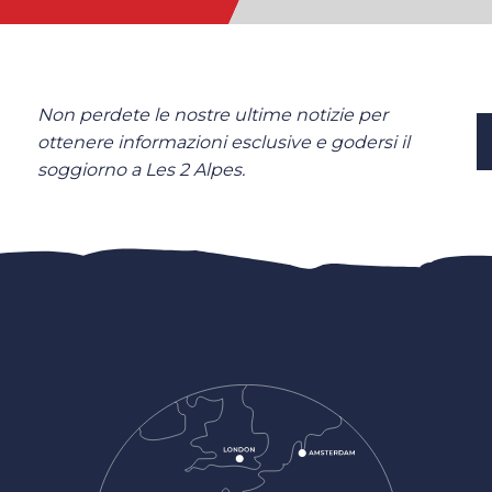
Non perdete le nostre ultime notizie per
ottenere informazioni esclusive e godersi il
soggiorno a Les 2 Alpes.