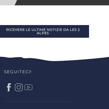
RICEVERE LE ULTIME NOTIZIE DA LES 2
ALPES
SEGUITECI!