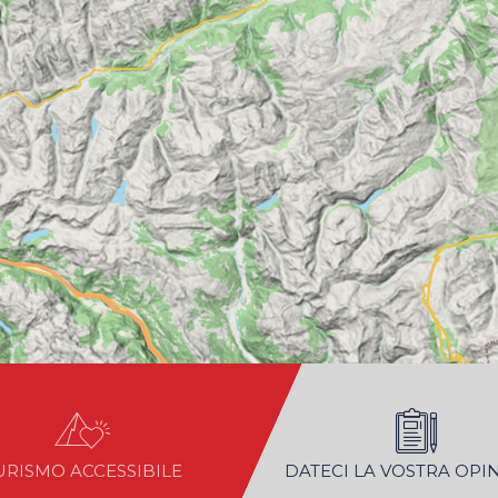
URISMO ACCESSIBILE
DATECI LA VOSTRA OPI