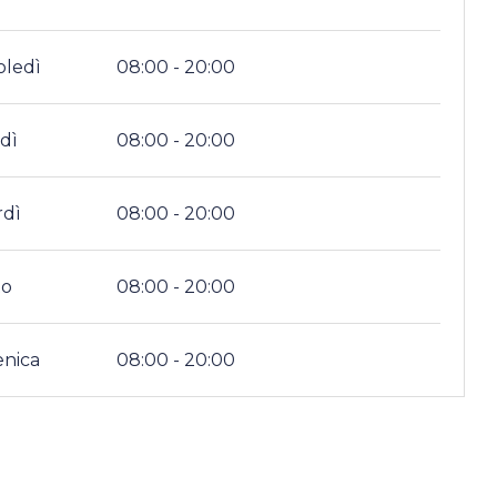
oledì
08:00 - 20:00
dì
08:00 - 20:00
rdì
08:00 - 20:00
to
08:00 - 20:00
nica
08:00 - 20:00