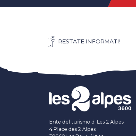
RESTATE INFORMATI!
Ente del turismo di Les 2 Alpes
4 Place des 2 Alpes