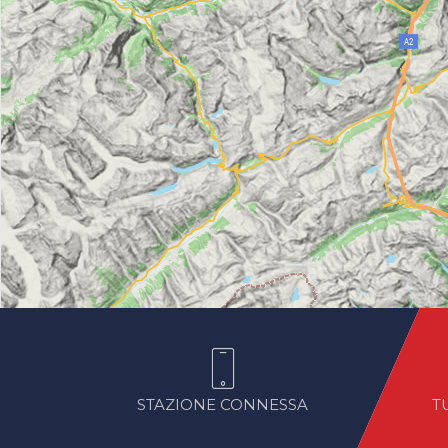
STAZIONE CONNESSA
T