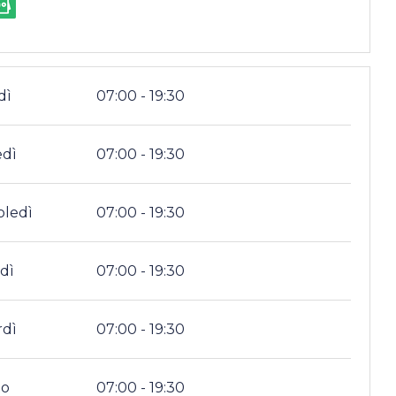
dì
07:00 - 19:30
edì
07:00 - 19:30
oledì
07:00 - 19:30
dì
07:00 - 19:30
rdì
07:00 - 19:30
to
07:00 - 19:30