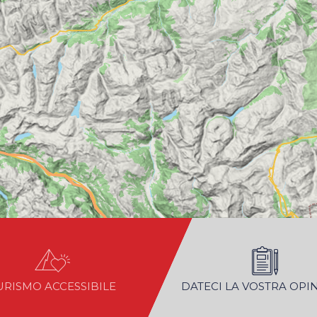
URISMO ACCESSIBILE
DATECI LA VOSTRA OPI