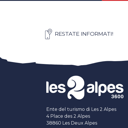
RESTATE INFORMATI!
Ente del turismo di Les 2 Alpes
4 Place des 2 Alpes
38860 Les Deux Alpes