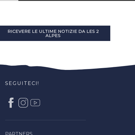
RICEVERE LE ULTIME NOTIZIE DA LES 2
ALPES
SEGUITECI!
PARTNERS