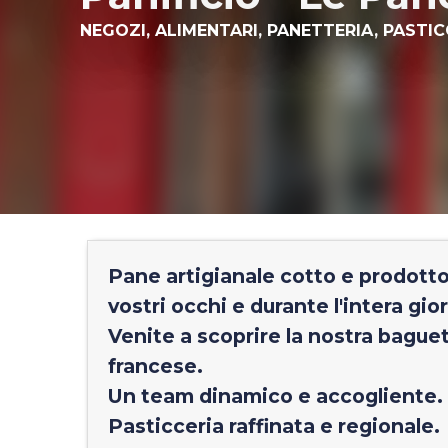
NEGOZI,
ALIMENTARI,
PANETTERIA,
PASTIC
Pane artigianale cotto e prodotto 
vostri occhi e durante l'intera gio
Venite a scoprire la nostra bague
francese.
Un team dinamico e accogliente.
Pasticceria raffinata e regionale.