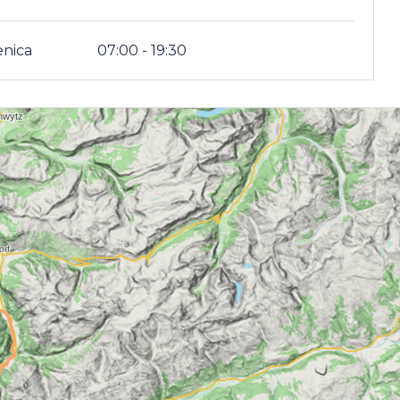
nica
07:00 - 19:30