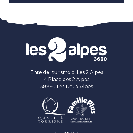
Ente del turismo di Les 2 Alpes
4 Place des 2 Alpes
38860 Les Deux Alpes