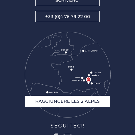
SCRIVERCI
+33 (0)4 76 79 22 00
RAGGIUNGERE LES 2 ALPES
SEGUITECI!