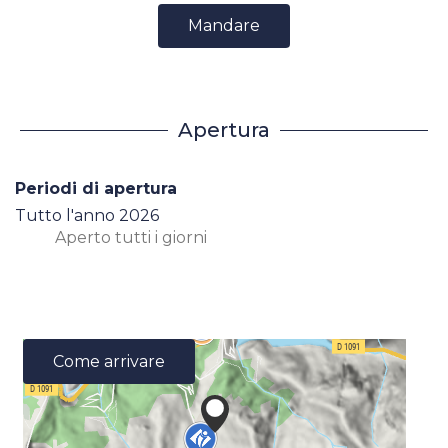
Mandare
Apertura
Periodi di apertura
Tutto l'anno 2026
Aperto
tutti i giorni
Come arrivare