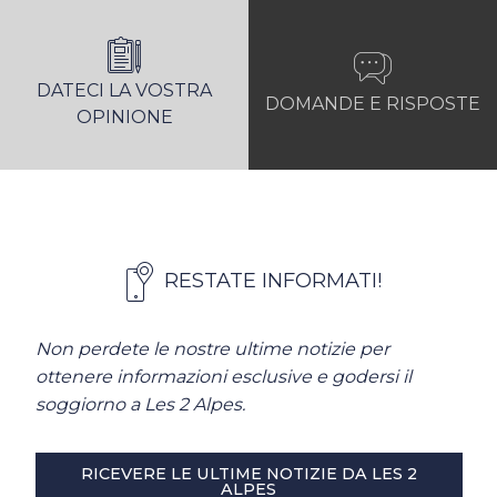
DATECI LA VOSTRA
DOMANDE E RISPOSTE
OPINIONE
RESTATE INFORMATI!
Non perdete le nostre ultime notizie per
ottenere informazioni esclusive e godersi il
soggiorno a Les 2 Alpes.
RICEVERE LE ULTIME NOTIZIE DA LES 2
ALPES