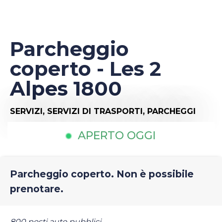
Parcheggio
coperto - Les 2
Alpes 1800
SERVIZI,
SERVIZI DI TRASPORTI,
PARCHEGGI
APERTO OGGI
Parcheggio coperto. Non è possibile
prenotare.
800 posti auto pubblici.