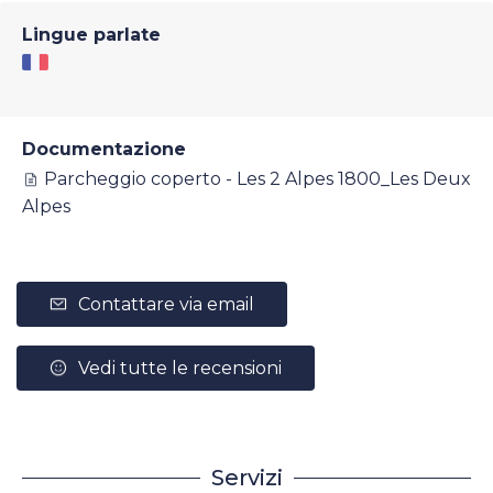
Lingue parlate
Documentazione
Parcheggio coperto - Les 2 Alpes 1800_Les Deux
Alpes
Contattare via email
Vedi tutte le recensioni
Servizi