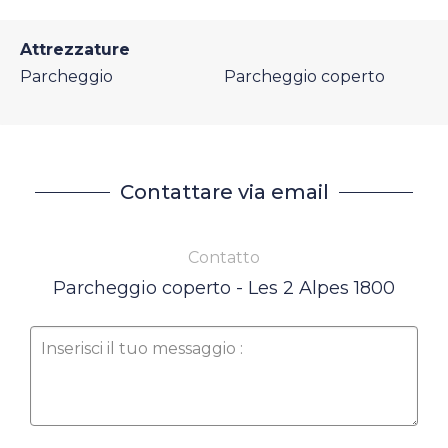
Attrezzature
Parcheggio
Parcheggio coperto
Contattare via email
Contatto
Parcheggio coperto - Les 2 Alpes 1800