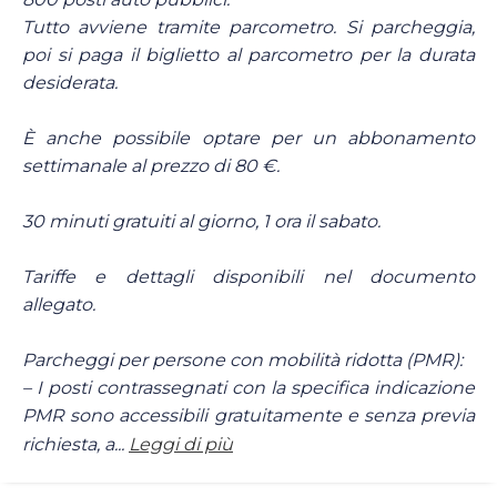
Tutto avviene tramite parcometro. Si parcheggia,
poi si paga il biglietto al parcometro per la durata
desiderata.
È anche possibile optare per un abbonamento
settimanale al prezzo di 80 €.
30 minuti gratuiti al giorno, 1 ora il sabato.
Tariffe e dettagli disponibili nel documento
allegato.
Parcheggi per persone con mobilità ridotta (PMR):
– I posti contrassegnati con la specifica indicazione
PMR sono accessibili gratuitamente e senza previa
richiesta, a...
Leggi di più