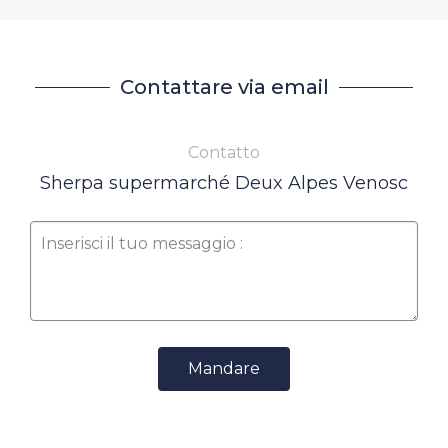
Contattare via email
Contatto
Sherpa supermarché Deux Alpes Venosc
Mandare