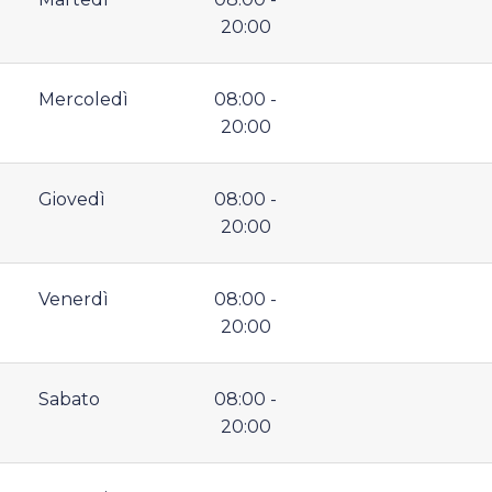
20:00
Mercoledì
08:00 -
20:00
Giovedì
08:00 -
20:00
Venerdì
08:00 -
20:00
Sabato
08:00 -
20:00