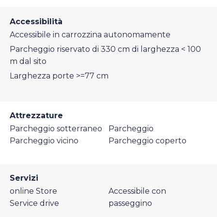
Accessibilità
Accessibile in carrozzina autonomamente
Parcheggio riservato di 330 cm di larghezza < 100
m dal sito
Larghezza porte >=77 cm
Attrezzature
Parcheggio sotterraneo
Parcheggio
Parcheggio vicino
Parcheggio coperto
Servizi
online Store
Accessibile con
Service drive
passeggino