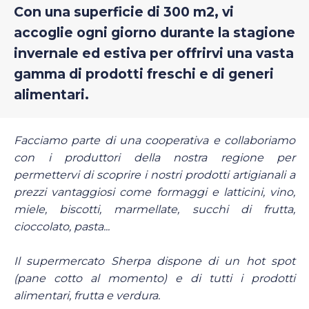
Con una superficie di 300 m2, vi
accoglie ogni giorno durante la stagione
invernale ed estiva per offrirvi una vasta
gamma di prodotti freschi e di generi
alimentari.
Facciamo parte di una cooperativa e collaboriamo
con i produttori della nostra regione per
permettervi di scoprire i nostri prodotti artigianali a
prezzi vantaggiosi come formaggi e latticini, vino,
miele, biscotti, marmellate, succhi di frutta,
cioccolato, pasta...
Il supermercato Sherpa dispone di un hot spot
(pane cotto al momento) e di tutti i prodotti
alimentari, frutta e verdura.