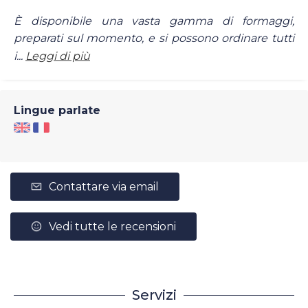
È disponibile una vasta gamma di formaggi,
preparati sul momento, e si possono ordinare tutti
i...
Leggi di più
Lingue parlate
Contattare via email
Vedi tutte le recensioni
Servizi