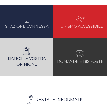
STAZIONE CONNESSA
TURISMO ACCESSIBILE
DATECI LA VOSTRA
DOMANDE E RISPOSTE
OPINIONE
RESTATE INFORMATI!