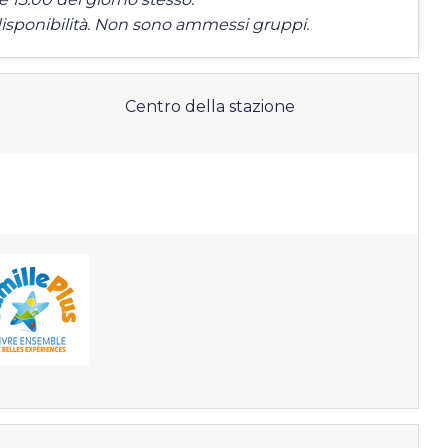
la disponibilità. Non sono ammessi gruppi.
Centro della stazione