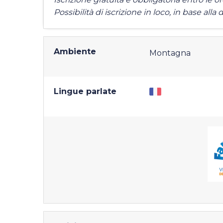
Possibilità di iscrizione in loco, in base al
Ambiente
Montagna
Lingue parlate