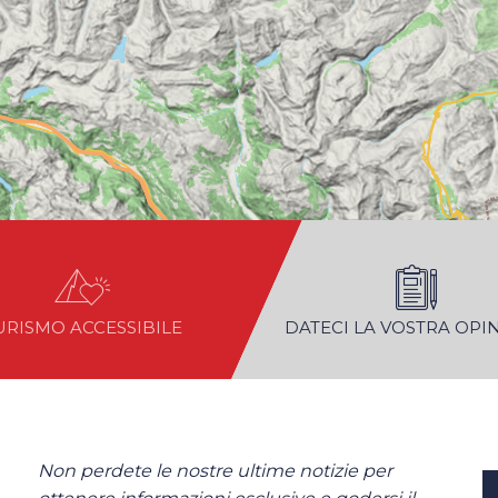
URISMO ACCESSIBILE
DATECI LA VOSTRA OPI
Non perdete le nostre ultime notizie per