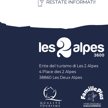
RESTATE INFORMATI!
Ente del turismo di Les 2 Alpes
4 Place des 2 Alpes
38860 Les Deux Alpes