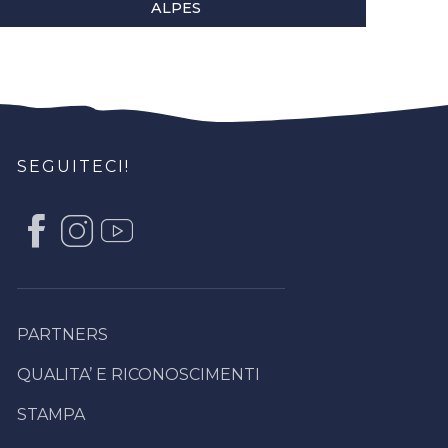
ALPES
SEGUITECI!
PARTNERS
QUALITA’ E RICONOSCIMENTI
STAMPA