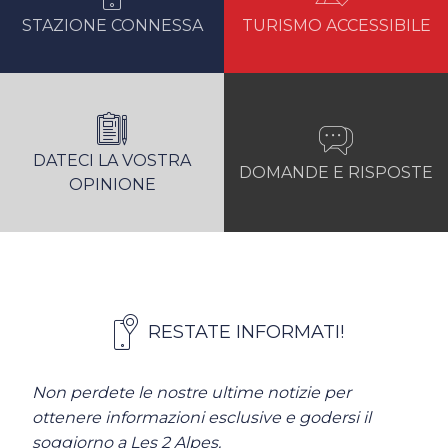
STAZIONE CONNESSA
TURISMO ACCESSIBILE
DATECI LA VOSTRA
DOMANDE E RISPOSTE
OPINIONE
RESTATE INFORMATI!
Non perdete le nostre ultime notizie per
ottenere informazioni esclusive e godersi il
soggiorno a Les 2 Alpes.