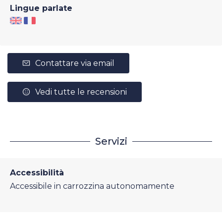
Lingue parlate
Contattare via email
Vedi tutte le recensioni
Servizi
Accessibilità
Accessibile in carrozzina autonomamente