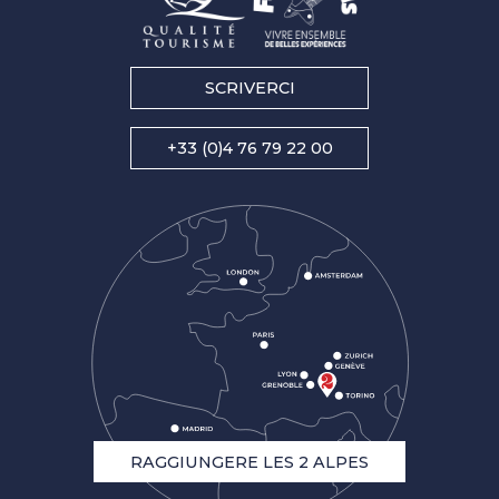
SCRIVERCI
+33 (0)4 76 79 22 00
RAGGIUNGERE LES 2 ALPES