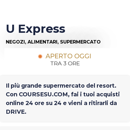
U Express
NEGOZI,
ALIMENTARI,
SUPERMERCATO
APERTO OGGI
TRA 3 ORE
Il più grande supermercato del resort.
Con COURSESU.COM, fai i tuoi acquisti
online 24 ore su 24 e vieni a ritirarli da
DRIVE.