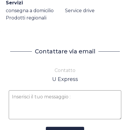
Servizi
consegna a domicilio
Service drive
Prodotti regionali
Contattare via email
Contatto
U Express