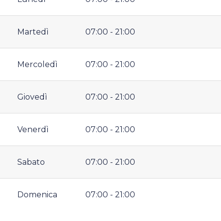
Martedì
07:00 - 21:00
Mercoledì
07:00 - 21:00
Giovedì
07:00 - 21:00
Venerdì
07:00 - 21:00
Sabato
07:00 - 21:00
Domenica
07:00 - 21:00