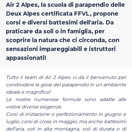
Air 2 Alpes, la scuola di parapendio delle
Deux Alpes certificata FFVL, propone
corsi e diversi battesimi dell'aria. Da
praticare da soli o in famiglia, per
scoprire la natura che ci circonda, con
sensazioni impareggiabili e istruttori
appassionati!
Tutto il team di Air 2 Alpes vi dà il benvenuto per
condividere le gioie del parapendio in un ambiente
ideale e magnifico!
Le nostre numerose formule sono adatte alle
vostre diverse esigenze.
Corsi di iniziazione o perfezionamento in giugno e
luglio, corsi di cross in maggio, ma anche battesimi
dell'aria, voli in alta montagna, voli di durata o di