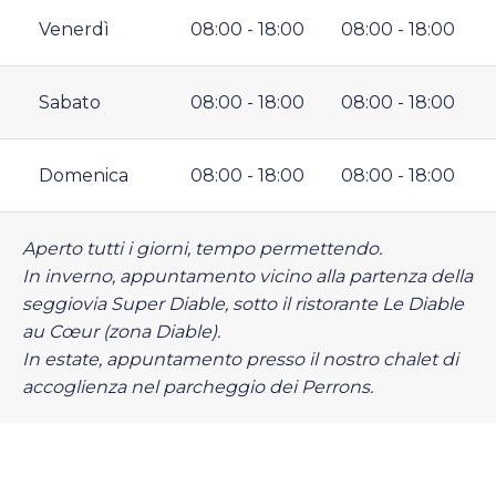
Venerdì
08:00 - 18:00
08:00 - 18:00
Sabato
08:00 - 18:00
08:00 - 18:00
Domenica
08:00 - 18:00
08:00 - 18:00
Aperto tutti i giorni, tempo permettendo.
In inverno, appuntamento vicino alla partenza della
seggiovia Super Diable, sotto il ristorante Le Diable
au Cœur (zona Diable).
In estate, appuntamento presso il nostro chalet di
accoglienza nel parcheggio dei Perrons.