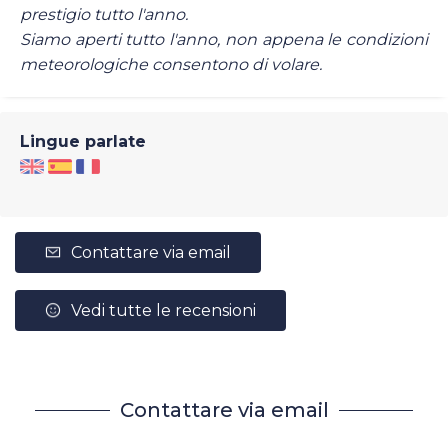
prestigio tutto l'anno.
Siamo aperti tutto l'anno, non appena le condizioni
meteorologiche consentono di volare.
Lingue parlate
Contattare via email
Vedi tutte le recensioni
Contattare via email