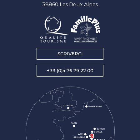
38860 Les Deux Alpes
SCRIVERCI
+33 (0)4 76 79 22 00