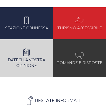
STAZIONE CONNESSA
TURISMO ACCESSIBILE
DATECI LA VOSTRA
DOMANDE E RISPOSTE
OPINIONE
RESTATE INFORMATI!