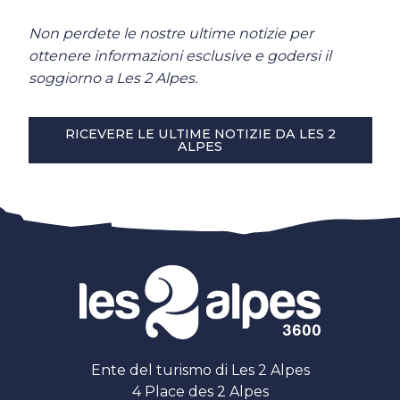
Non perdete le nostre ultime notizie per
ottenere informazioni esclusive e godersi il
soggiorno a Les 2 Alpes.
RICEVERE LE ULTIME NOTIZIE DA LES 2
ALPES
Ente del turismo di Les 2 Alpes
4 Place des 2 Alpes