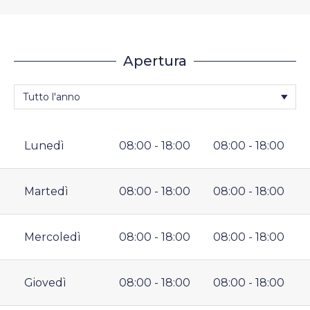
Apertura
Lunedì
08:00 - 18:00
08:00 - 18:00
Martedì
08:00 - 18:00
08:00 - 18:00
Mercoledì
08:00 - 18:00
08:00 - 18:00
Giovedì
08:00 - 18:00
08:00 - 18:00