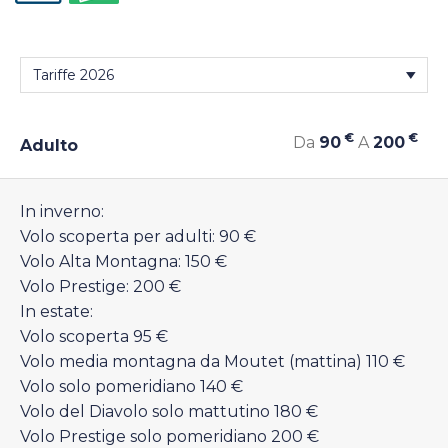
€
€
Da
90
A
200
Adulto
In inverno:
Volo scoperta per adulti: 90 €
Volo Alta Montagna: 150 €
Volo Prestige: 200 €
In estate:
Volo scoperta 95 €
Volo media montagna da Moutet (mattina) 110 €
Volo solo pomeridiano 140 €
Volo del Diavolo solo mattutino 180 €
Volo Prestige solo pomeridiano 200 €