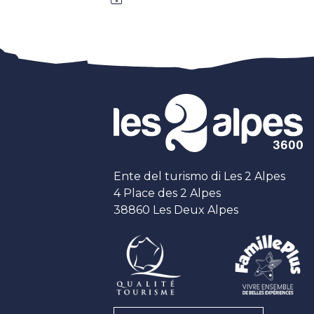
Ente del turismo di Les 2 Alpes
4 Place des 2 Alpes
38860 Les Deux Alpes