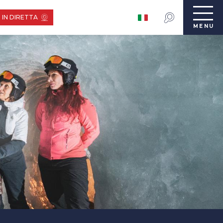
 IN DIRETTA
MENU