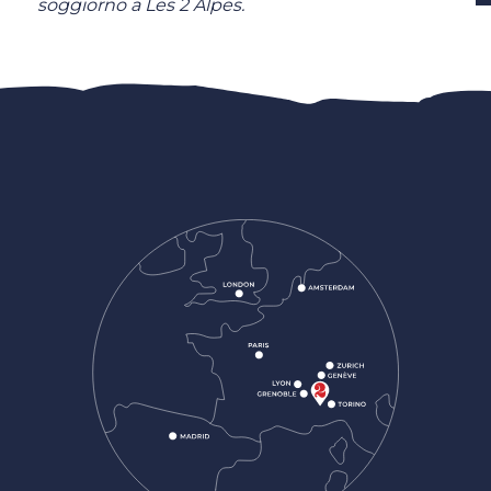
soggiorno a Les 2 Alpes.