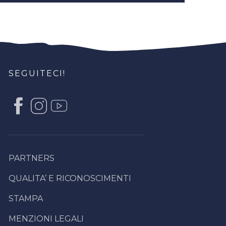
SEGUITECI!
PARTNERS
QUALITA’ E RICONOSCIMENTI
STAMPA
MENZIONI LEGALI