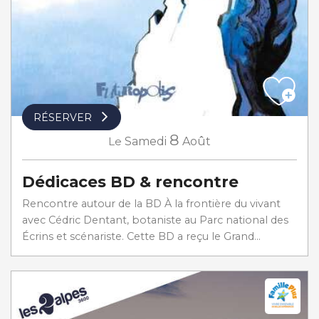
RÉSERVER
8
Le
Samedi
Août
Dédicaces BD & rencontre
Rencontre autour de la BD À la frontière du vivant
avec Cédric Dentant, botaniste au Parc national des
Écrins et scénariste. Cette BD a reçu le Grand...