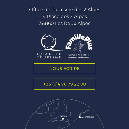
Office de Tourisme des 2 Alpes
4 Place des 2 Alpes
38860 Les Deux Alpes
NOUS ECRIRE
+33 (0)4 76 79 22 00