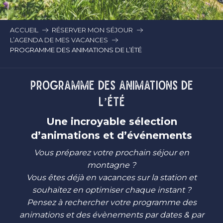
ACCUEIL
RÉSERVER MON SÉJOUR
L’AGENDA DE MES VACANCES
PROGRAMME DES ANIMATIONS DE L’ÉTÉ
PROGRAMME DES ANIMATIONS DE
L’ÉTÉ
Une incroyable sélection
d’animations et d’événements
Vous préparez votre prochain séjour en
montagne ?
Vous êtes déjà en vacances sur la station et
souhaitez en optimiser chaque instant ?
Pensez à rechercher votre programme des
animations et des évènements par dates & par