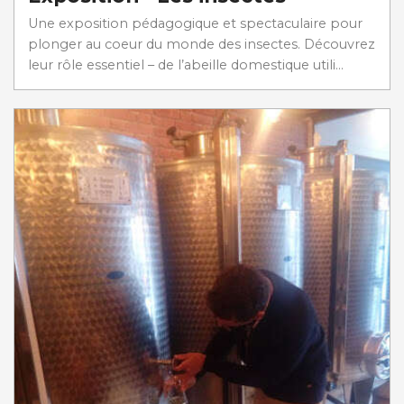
Une exposition pédagogique et spectaculaire pour
plonger au coeur du monde des insectes. Découvrez
leur rôle essentiel – de l’abeille domestique utili...