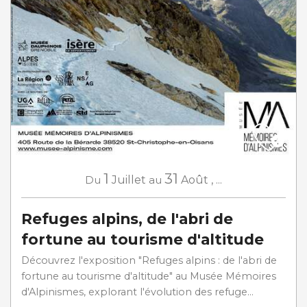
1
31
Du
Juillet
au
Août
,
...
Refuges alpins, de l'abri de
fortune au tourisme d'altitude
Découvrez l'exposition "Refuges alpins : de l'abri de
fortune au tourisme d'altitude" au Musée Mémoires
d'Alpinismes, explorant l'évolution des refuge...