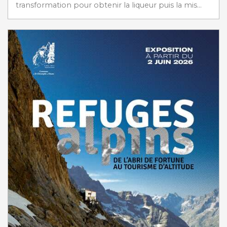
transformation pour obtenir la liqueur puis la mis...