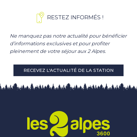
RESTEZ INFORMÉS !
Ne manquez pas notre actualité pour bénéficier
d’informations exclusives et pour profiter
pleinement de votre séjour aux 2 Alpes.
RECEVEZ L'ACTUALITÉ DE LA STATION