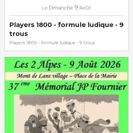
9
Le
Dimanche
Août
Players 1800 - formule ludique - 9
trous
Players 1800 - formule ludique - 9 trous