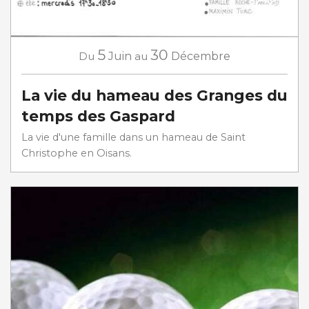
5
30
Du
Juin
au
Décembre
La vie du hameau des Granges du
temps des Gaspard
La vie d'une famille dans un hameau de Saint
Christophe en Oisans.