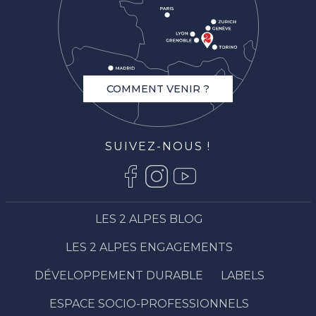
COMMENT VENIR ?
SUIVEZ-NOUS !
LES 2 ALPES BLOG
LES 2 ALPES ENGAGEMENTS
DÉVELOPPEMENT DURABLE
LABELS
ESPACE SOCIO-PROFESSIONNELS