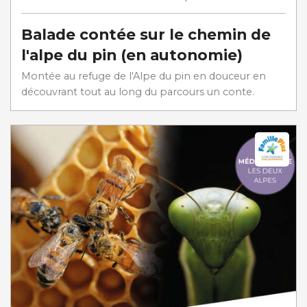
Balade contée sur le chemin de
l'alpe du pin (en autonomie)
Montée au refuge de l'Alpe du pin en douceur en
découvrant tout au long du parcours un conte.