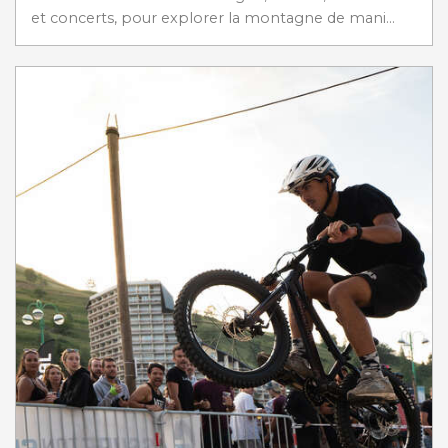
et concerts, pour explorer la montagne de mani...