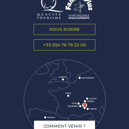
NOUS ECRIRE
+33 (0)4 76 79 22 00
COMMENT VENIR ?