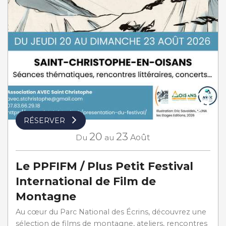
RÉSERVER
20
23
Du
au
Août
Le PPFIFM / Plus Petit Festival
International de Film de
Montagne
Au cœur du Parc National des Écrins, découvrez une
sélection de films de montagne, ateliers, rencontres