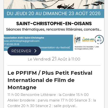
RÉSERVER
21
Le
Vendredi
Août
à 11:00
Le PPFIFM / Plus Petit Festival
International de Film de
Montagne
11 h 00 Rencontre Littéraire : la Cordée 15 h 00
Atelier broderie : parvis mairie 17 h 00 Séance 3 : la
Cordée 20 h 30 Séance 2 : salle polyval...