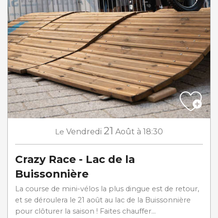
21
Le
Vendredi
Août
à 18:30
Crazy Race - Lac de la
Buissonnière
La course de mini-vélos la plus dingue est de retour,
et se déroulera le 21 août au lac de la Buissonnière
pour clôturer la saison ! Faites chauffer...