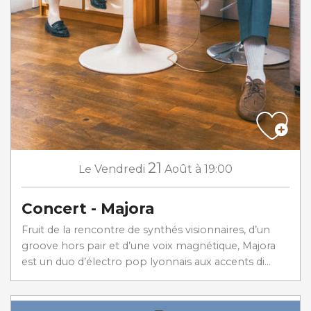
21
Le
Vendredi
Août
à 19:00
Concert - Majora
Fruit de la rencontre de synthés visionnaires, d’un
groove hors pair et d’une voix magnétique, Majora
est un duo d’électro pop lyonnais aux accents di...