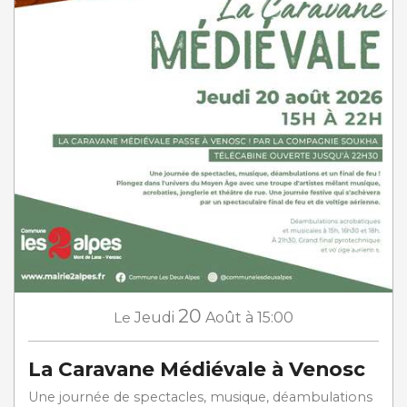
20
Le
Jeudi
Août
à 15:00
La Caravane Médiévale à Venosc
Une journée de spectacles, musique, déambulations