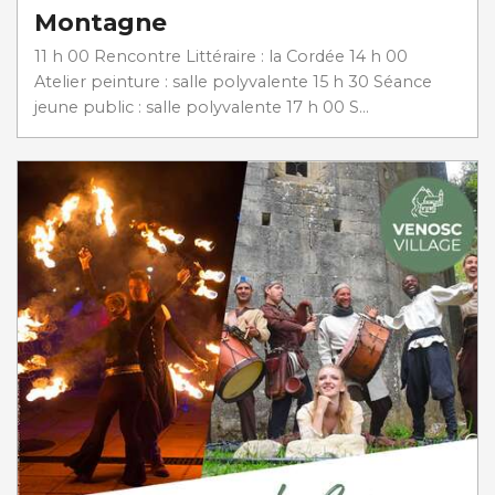
Montagne
11 h 00 Rencontre Littéraire : la Cordée 14 h 00
Atelier peinture : salle polyvalente 15 h 30 Séance
jeune public : salle polyvalente 17 h 00 S...