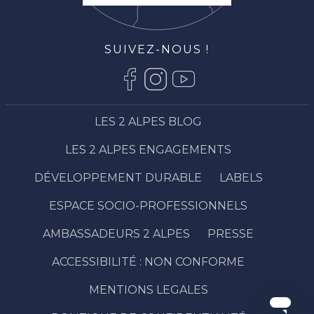
SUIVEZ-NOUS !
LES 2 ALPES BLOG
LES 2 ALPES ENGAGEMENTS
DÉVELOPPEMENT DURABLE
LABELS
ESPACE SOCIO-PROFESSIONNELS
AMBASSADEURS 2 ALPES
PRESSE
ACCESSIBILITÉ : NON CONFORME
MENTIONS LEGALES