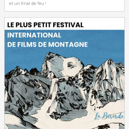
et un final de feu !