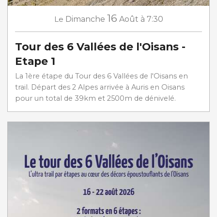
16
Le
Dimanche
Août
à 7:30
Tour des 6 Vallées de l'Oisans -
Etape 1
La 1ère étape du Tour des 6 Vallées de l'Oisans en
trail. Départ des 2 Alpes arrivée à Auris en Oisans
pour un total de 39km et 2500m de dénivelé.