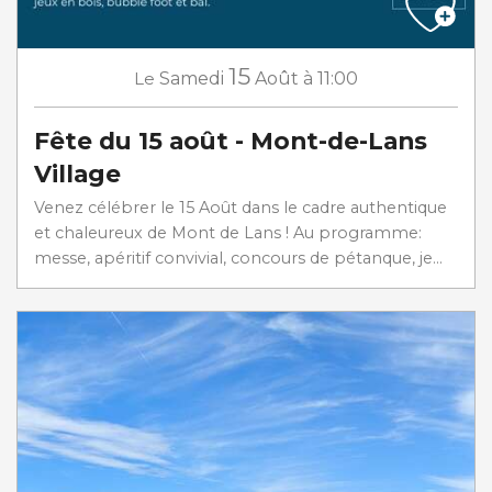
15
Le
Samedi
Août
à 11:00
Fête du 15 août - Mont-de-Lans
Village
Venez célébrer le 15 Août dans le cadre authentique
et chaleureux de Mont de Lans ! Au programme:
messe, apéritif convivial, concours de pétanque, je...