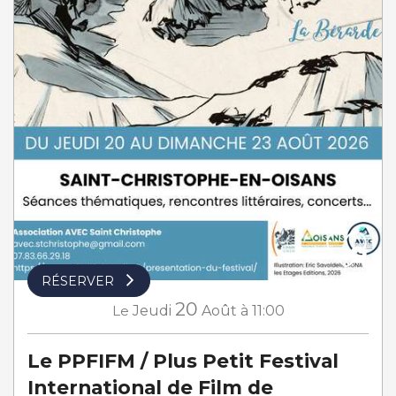
RÉSERVER
20
Le
Jeudi
Août
à 11:00
Le PPFIFM / Plus Petit Festival
International de Film de