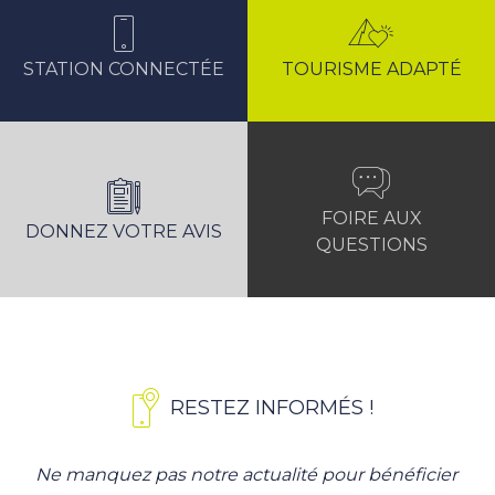
STATION CONNECTÉE
TOURISME ADAPTÉ
FOIRE AUX
DONNEZ VOTRE AVIS
QUESTIONS
RESTEZ INFORMÉS !
Ne manquez pas notre actualité pour bénéficier