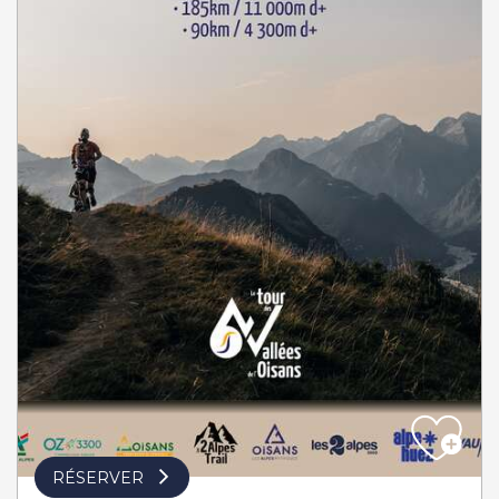
RÉSERVER