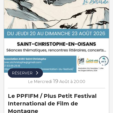
RÉSERVER
19
Le
Mercredi
Août
à 20:00
Le PPFIFM / Plus Petit Festival
International de Film de
Montagne