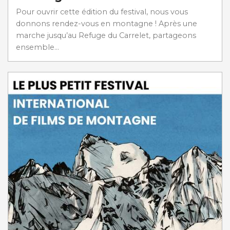
Pour ouvrir cette édition du festival, nous vous
donnons rendez-vous en montagne ! Après une
marche jusqu’au Refuge du Carrelet, partageons
ensemble...