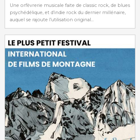
Une orfèvrerie musicale faite de classic rock, de blues
psychédélique, et d’indie rock du dernier millénaire,
auquel se rajoute l’utilisation original...