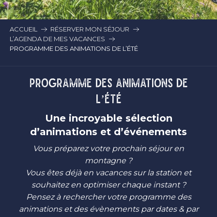
ACCUEIL
RÉSERVER MON SÉJOUR
L’AGENDA DE MES VACANCES
PROGRAMME DES ANIMATIONS DE L’ÉTÉ
PROGRAMME DES ANIMATIONS DE
L’ÉTÉ
Une incroyable sélection
d’animations et d’événements
Vous préparez votre prochain séjour en
montagne ?
Vous êtes déjà en vacances sur la station et
souhaitez en optimiser chaque instant ?
Pensez à rechercher votre programme des
animations et des évènements par dates & par