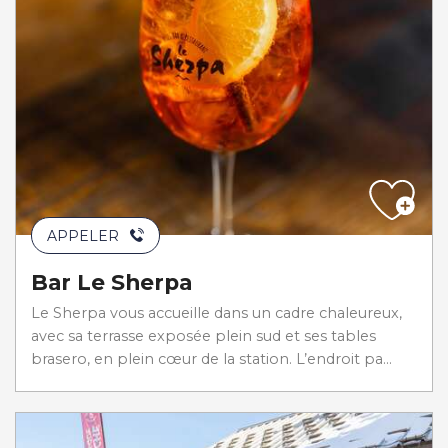
APPELER
Bar Le Sherpa
Le Sherpa vous accueille dans un cadre chaleureux,
avec sa terrasse exposée plein sud et ses tables
brasero, en plein cœur de la station. L’endroit pa...