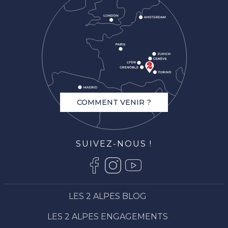
COMMENT VENIR ?
SUIVEZ-NOUS !
LES 2 ALPES BLOG
LES 2 ALPES ENGAGEMENTS