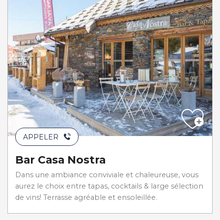
APPELER
Bar Casa Nostra
Dans une ambiance conviviale et chaleureuse, vous
aurez le choix entre tapas, cocktails & large sélection
de vins! Terrasse agréable et ensoleillée.