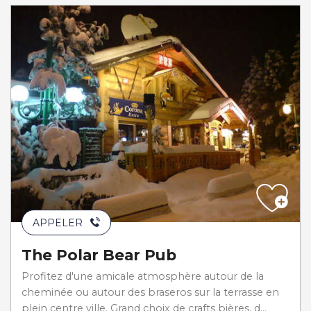
APPELER
The Polar Bear Pub
Profitez d'une amicale atmosphère autour de la
cheminée ou autour des braseros sur la terrasse en
plein centre ville. Grand choix de crafts bières, d...