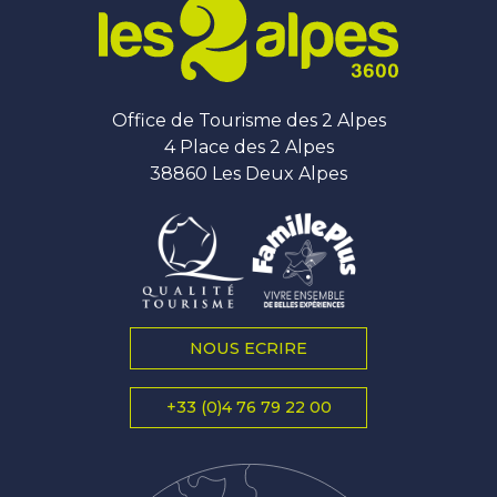
Office de Tourisme des 2 Alpes
4 Place des 2 Alpes
38860 Les Deux Alpes
NOUS ECRIRE
+33 (0)4 76 79 22 00