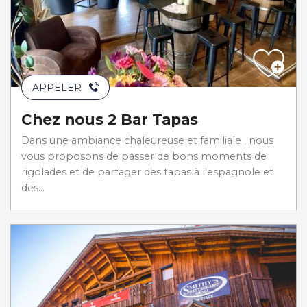
APPELER
Chez nous 2 Bar Tapas
Dans une ambiance chaleureuse et familiale , nous
vous proposons de passer de bons moments de
rigolades et de partager des tapas à l'espagnole et
des...