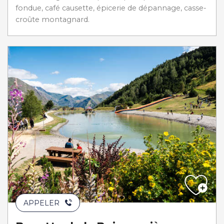
fondue, café causette, épicerie de dépannage, casse-
croûte montagnard.
APPELER