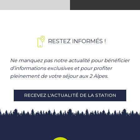
RESTEZ INFORMÉS !
Ne manquez pas notre actualité pour bénéficier
d’informations exclusives et pour profiter
pleinement de votre séjour aux 2 Alpes.
RECEVEZ L'ACTUALITÉ DE LA STATION