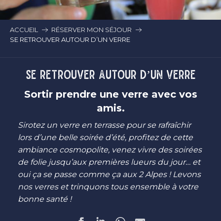
ACCUEIL
RÉSERVER MON SÉJOUR
SE RETROUVER AUTOUR D’UN VERRE
SE RETROUVER AUTOUR D’UN VERRE
Sortir prendre une verre avec vos
amis.
Sirotez un verre en terrasse pour se rafraîchir
lors d’une belle soirée d’été, profitez de cette
ambiance cosmopolite, venez vivre des soirées
de folie jusqu’aux premières lueurs du jour… et
oui ça se passe comme ça aux 2 Alpes ! Levons
nos verres et trinquons tous ensemble à votre
bonne santé !