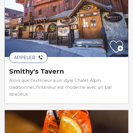
APPELER
Smithy's Tavern
Alors que l'extérieur a un style Chalet Alpin
traditionnel, l'intérieur est moderne avec un bar
spacieux.