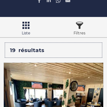
Liste
Filtres
19
résultats