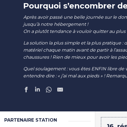
Pourquoi s’encombrer de 
Après avoir passé une belle journée sur le dom
jusqu’à notre hébergement !
On a plutôt tendance à vouloir quitter au plus 
La solution la plus simple et la plus pratique
matériel chaque matin avant de partir à l’ass
chaussures ! Rien de mieux pour avoir les pi
Quel soulagement : vous êtes ENFIN libre de vou
entendre dire : « j’ai mal aux pieds » ! Remarqu
PARTENAIRE STATION
16
ré