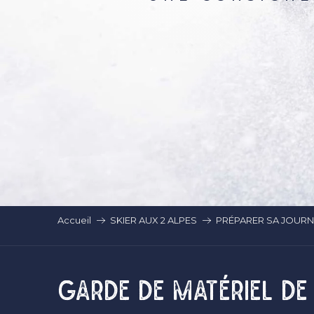
Accueil
SKIER AUX 2 ALPES
PRÉPARER SA JOURNÉ
GARDE DE MATÉRIEL DE 