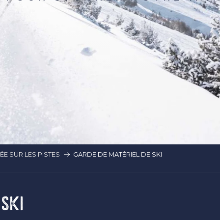
E SUR LES PISTES
GARDE DE MATÉRIEL DE SKI
SKI