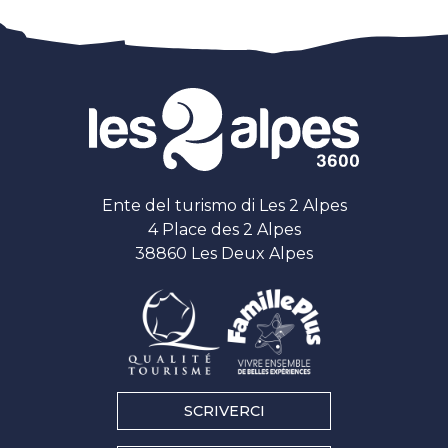
Ente del turismo di Les 2 Alpes
4 Place des 2 Alpes
38860 Les Deux Alpes
SCRIVERCI