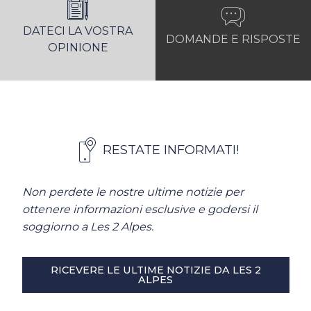
DATECI LA VOSTRA
DOMANDE E RISPOSTE
OPINIONE
RESTATE INFORMATI!
Non perdete le nostre ultime notizie per
ottenere informazioni esclusive e godersi il
soggiorno a Les 2 Alpes.
RICEVERE LE ULTIME NOTIZIE DA LES 2
ALPES