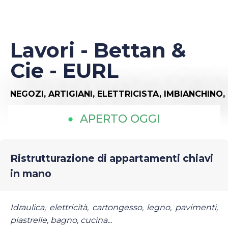
Lavori - Bettan &
Cie - EURL
NEGOZI,
ARTIGIANI,
ELETTRICISTA,
IMBIANCHINO,
APERTO OGGI
Ristrutturazione di appartamenti chiavi
in mano
Idraulica, elettricità, cartongesso, legno, pavimenti,
piastrelle, bagno, cucina...