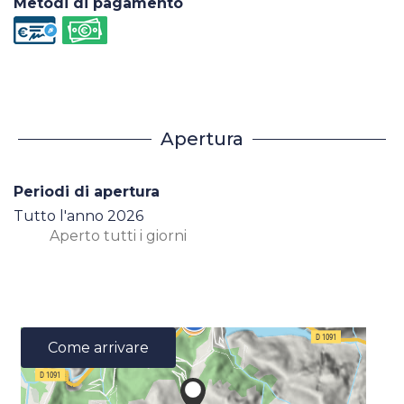
Metodi di pagamento
Apertura
Periodi di apertura
Tutto l'anno 2026
Aperto
tutti i giorni
Come arrivare