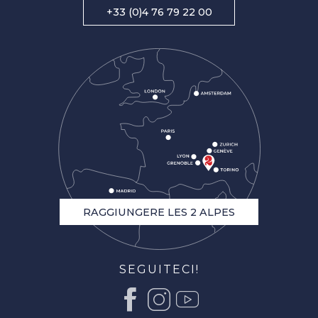
+33 (0)4 76 79 22 00
RAGGIUNGERE LES 2 ALPES
SEGUITECI!