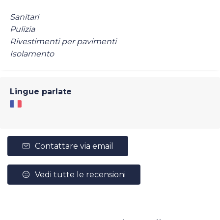
Sanitari
Pulizia
Rivestimenti per pavimenti
Isolamento
Lingue parlate
Contattare via email
Vedi tutte le recensioni