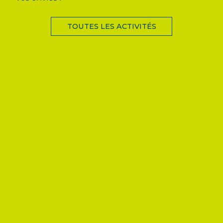
TOUTES LES ACTIVITÉS