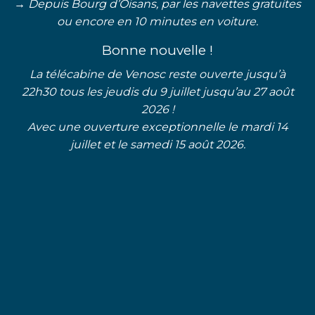
→ Depuis Bourg d’Oisans, par les navettes gratuites
ou encore en 10 minutes en voiture.
Bonne nouvelle !
La télécabine de Venosc reste ouverte jusqu’à
22h30 tous les jeudis du 9 juillet jusqu’au 27 août
2026 !
Avec une ouverture exceptionnelle le mardi 14
juillet et le samedi 15 août 2026.