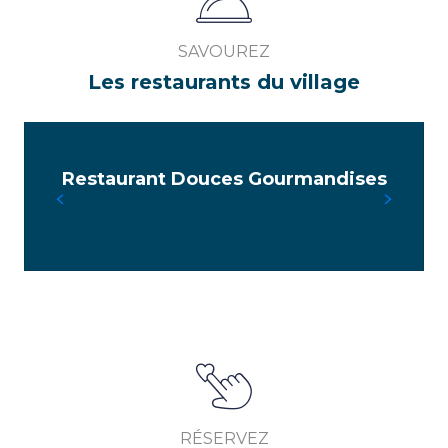
SAVOUREZ
Les restaurants du village
Restaurant Douces Gourmandises
RÉSERVEZ