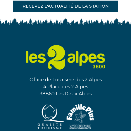
RECEVEZ L'ACTUALITÉ DE LA STATION
Office de Tourisme des 2 Alpes
4 Place des 2 Alpes
38860 Les Deux Alpes