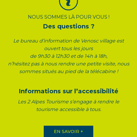
NOUS SOMMES LÀ POUR VOUS !
Des questions ?
Le bureau d’information de Venosc village est
ouvert tous les jours
de 9h30 à 12h30 et de 14h à 18h,
n’hésitez pas à nous rendre une petite visite, nous
sommes situés au pied de la télécabine !
Informations sur l’accessibilité
Les 2 Alpes Tourisme s’engage à rendre le
tourisme accessible à tous.
EN SAVOIR +