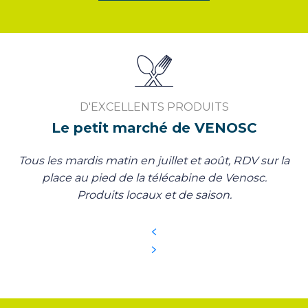
D'EXCELLENTS PRODUITS
Le petit marché de VENOSC
Tous les mardis matin en juillet et août, RDV sur la
place au pied de la télécabine de Venosc.
Produits locaux et de saison.