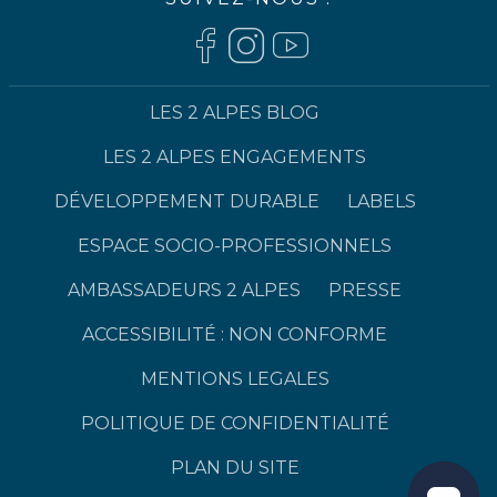
LES 2 ALPES BLOG
LES 2 ALPES ENGAGEMENTS
DÉVELOPPEMENT DURABLE
LABELS
ESPACE SOCIO-PROFESSIONNELS
AMBASSADEURS 2 ALPES
PRESSE
ACCESSIBILITÉ : NON CONFORME
MENTIONS LEGALES
POLITIQUE DE CONFIDENTIALITÉ
PLAN DU SITE