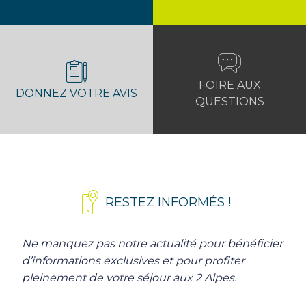
FOIRE AUX
DONNEZ VOTRE AVIS
QUESTIONS
RESTEZ INFORMÉS !
Ne manquez pas notre actualité pour bénéficier
d’informations exclusives et pour profiter
pleinement de votre séjour aux 2 Alpes.