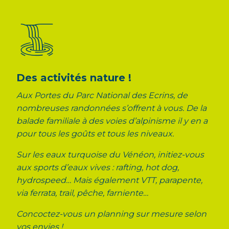
Des activités nature !
Aux Portes du Parc National des Ecrins, de
nombreuses randonnées s’offrent à vous. De la
balade familiale à des voies d’alpinisme il y en a
pour tous les goûts et tous les niveaux.
Sur les eaux turquoise du Vénéon, initiez-vous
aux sports d’eaux vives : rafting, hot dog,
hydrospeed…
Mais également VTT, parapente,
via ferrata, trail, pêche, farniente…
Concoctez-vous un planning sur mesure selon
vos envies !