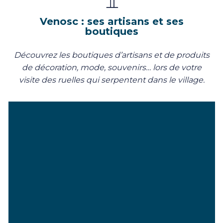
Venosc : ses artisans et ses
boutiques
Découvrez les boutiques d’artisans et de produits
de décoration, mode, souvenirs… lors de votre
visite des ruelles qui serpentent dans le village.