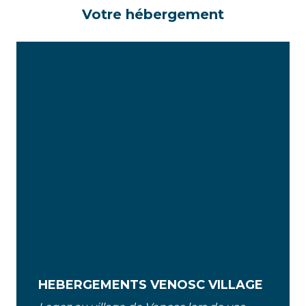
Votre hébergement
HEBERGEMENTS VENOSC VILLAGE