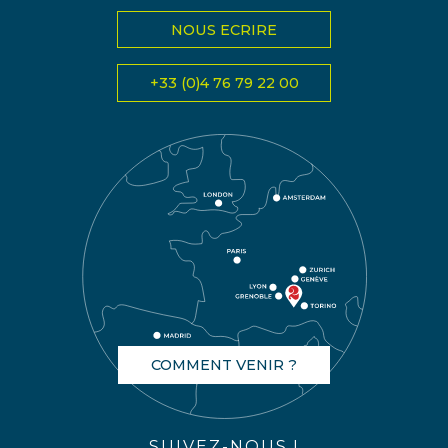
NOUS ECRIRE
+33 (0)4 76 79 22 00
COMMENT VENIR ?
SUIVEZ-NOUS !