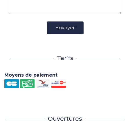
Envoyer
Tarifs
Moyens de paiement
Ouvertures