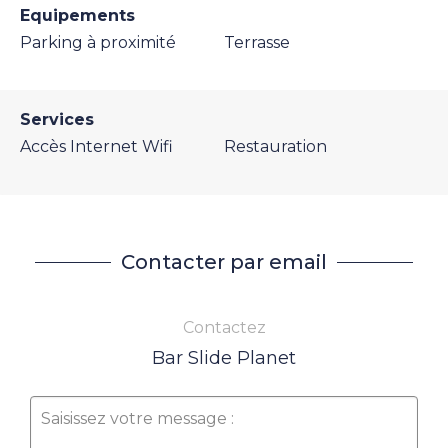
Equipements
Parking à proximité
Terrasse
Services
Accès Internet Wifi
Restauration
Contacter par email
Contactez
Bar Slide Planet