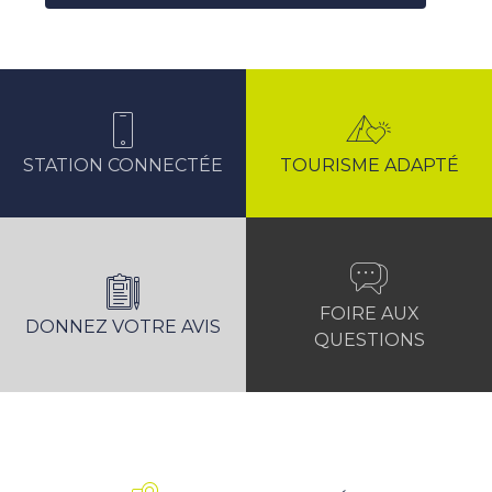
STATION CONNECTÉE
TOURISME ADAPTÉ
FOIRE AUX
DONNEZ VOTRE AVIS
QUESTIONS