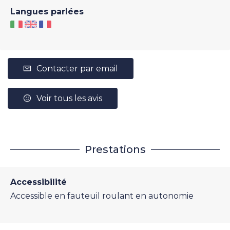
Langues parlées
Contacter par email
Voir tous les avis
Prestations
Accessibilité
Accessible en fauteuil roulant en autonomie