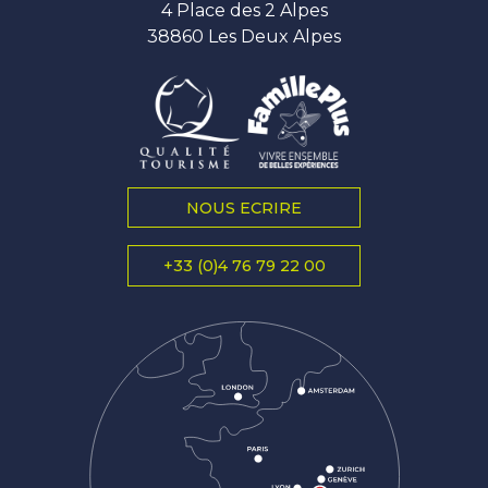
4 Place des 2 Alpes
38860 Les Deux Alpes
NOUS ECRIRE
+33 (0)4 76 79 22 00