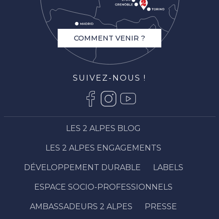
COMMENT VENIR ?
SUIVEZ-NOUS !
LES 2 ALPES BLOG
LES 2 ALPES ENGAGEMENTS
DÉVELOPPEMENT DURABLE
LABELS
ESPACE SOCIO-PROFESSIONNELS
AMBASSADEURS 2 ALPES
PRESSE