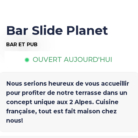
Bar Slide Planet
BAR ET PUB
OUVERT AUJOURD'HUI
Nous serions heureux de vous accueillir
pour profiter de notre terrasse dans un
concept unique aux 2 Alpes. Cuisine
française, tout est fait maison chez
nous!