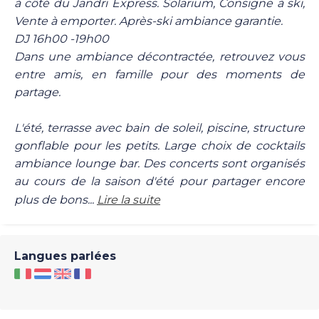
à côté du Jandri Express. Solarium, Consigne à ski,
Vente à emporter. Après-ski ambiance garantie.
DJ 16h00 -19h00
Dans une ambiance décontractée, retrouvez vous
entre amis, en famille pour des moments de
partage.
L'été, terrasse avec bain de soleil, piscine, structure
gonflable pour les petits. Large choix de cocktails
ambiance lounge bar. Des concerts sont organisés
au cours de la saison d'été pour partager encore
plus de bons...
Lire la suite
Langues parlées