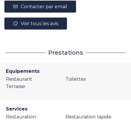
Contacter par email
Voir tous les avis
Prestations
Equipements
Restaurant
Toilettes
Terrasse
Services
Restauration
Restauration rapide