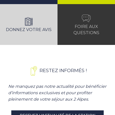
FOIRE AUX
DONNEZ VOTRE AVIS
QUESTIONS
RESTEZ INFORMÉS !
Ne manquez pas notre actualité pour bénéficier
d’informations exclusives et pour profiter
pleinement de votre séjour aux 2 Alpes.