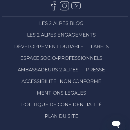
LES 2 ALPES BLOG
LES 2 ALPES ENGAGEMENTS
DÉVELOPPEMENT DURABLE
LABELS
ESPACE SOCIO-PROFESSIONNELS
AMBASSADEURS 2 ALPES
PRESSE
ACCESSIBILITÉ : NON CONFORME
Description
Prestations
MENTIONS LEGALES
Ouvertures
POLITIQUE DE CONFIDENTIALITÉ
Contacter
par email
PLAN DU SITE
Avis