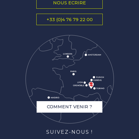
NOUS ECRIRE
+33 (0)4 76 79 22 00
COMMENT VENIR ?
SUIVEZ-NOUS !