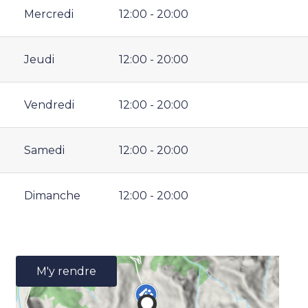
Mercredi
12:00 - 20:00
Jeudi
12:00 - 20:00
Vendredi
12:00 - 20:00
Samedi
12:00 - 20:00
Dimanche
12:00 - 20:00
M'y rendre