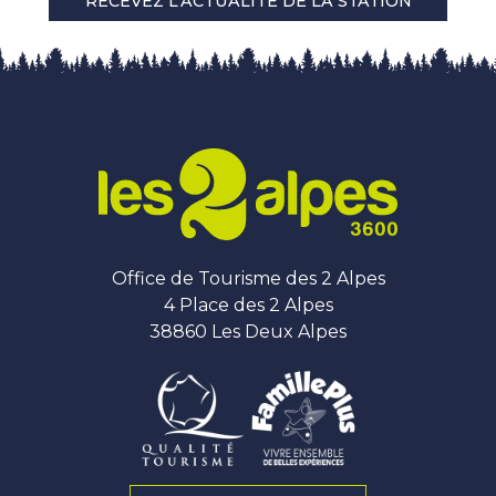
RECEVEZ L'ACTUALITÉ DE LA STATION
Office de Tourisme des 2 Alpes
4 Place des 2 Alpes
38860 Les Deux Alpes