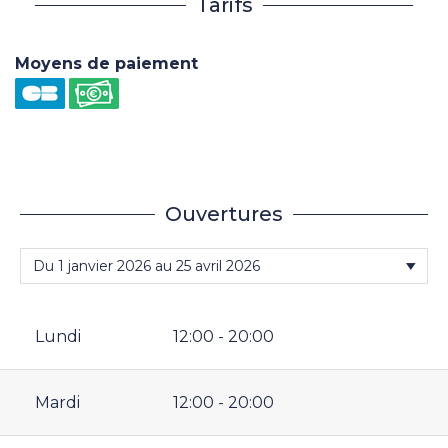
Tarifs
Moyens de paiement
Ouvertures
Lundi
12:00 - 20:00
Mardi
12:00 - 20:00