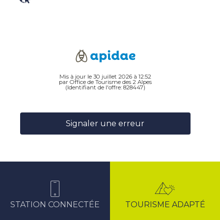
Mis à jour le 30 juillet 2026 à 12:52
par Office de Tourisme des 2 Alpes
(Identifiant de l'offre:
828447
)
Signaler une erreur
STATION CONNECTÉE
TOURISME ADAPTÉ