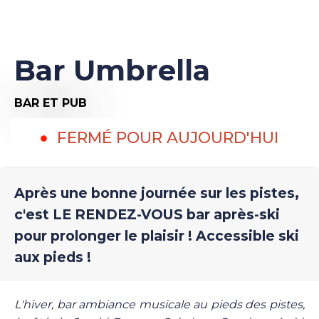
Bar Umbrella
BAR ET PUB
FERMÉ POUR AUJOURD'HUI
Après une bonne journée sur les pistes,
c'est LE RENDEZ-VOUS bar après-ski
pour prolonger le plaisir ! Accessible ski
aux pieds !
L'hiver, bar ambiance musicale au pieds des pistes,