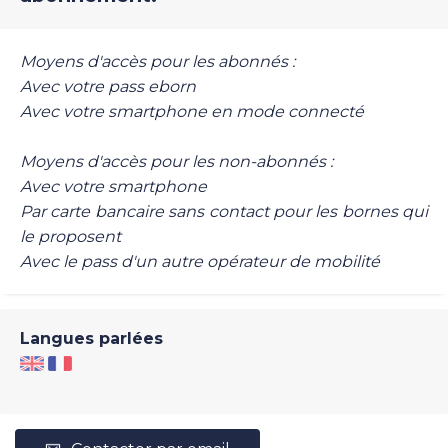
Moyens d'accès pour les abonnés :
Avec votre pass eborn
Avec votre smartphone en mode connecté
Moyens d'accès pour les non-abonnés :
Avec votre smartphone
Par carte bancaire sans contact pour les bornes qui
le proposent
Avec le pass d'un autre opérateur de mobilité
Langues parlées