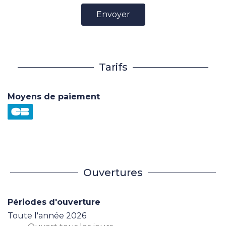
Envoyer
Tarifs
Moyens de paiement
Ouvertures
Périodes d'ouverture
Toute l'année 2026