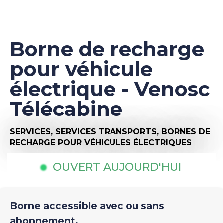
Borne de recharge
pour véhicule
électrique - Venosc
Télécabine
SERVICES,
SERVICES TRANSPORTS,
BORNES DE
RECHARGE POUR VÉHICULES ÉLECTRIQUES
OUVERT AUJOURD'HUI
Borne accessible avec ou sans
abonnement.