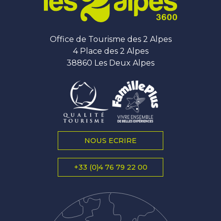
Office de Tourisme des 2 Alpes
4 Place des 2 Alpes
38860 Les Deux Alpes
NOUS ECRIRE
+33 (0)4 76 79 22 00