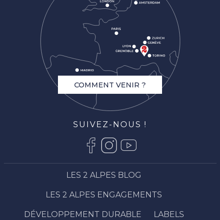
COMMENT VENIR ?
SUIVEZ-NOUS !
LES 2 ALPES BLOG
LES 2 ALPES ENGAGEMENTS
DÉVELOPPEMENT DURABLE
LABELS