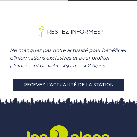
RESTEZ INFORMÉS !
Ne manquez pas notre actualité pour bénéficier
d’informations exclusives et pour profiter
pleinement de votre séjour aux 2 Alpes.
RECEVEZ L'ACTUALITÉ DE LA STATION