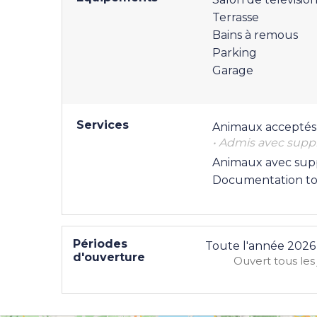
Terrasse
Bains à remous
Parking
Garage
Services
Animaux acceptés
• Admis avec sup
Animaux avec su
Documentation to
Périodes
Toute l'année 2026
d'ouverture
Ouvert
tous les