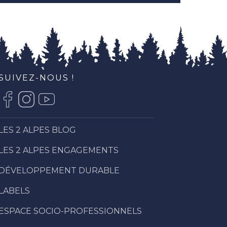
SUIVEZ-NOUS !
LES 2 ALPES BLOG
LES 2 ALPES ENGAGEMENTS
DÉVELOPPEMENT DURABLE
LABELS
ESPACE SOCIO-PROFESSIONNELS