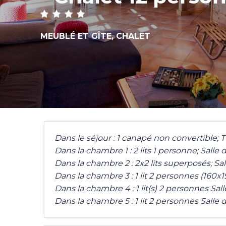
MEUBLÉ ET GÎTE,
CHALET
Dans le séjour : 1 canapé non convertible; 
Dans la chambre 1 : 2 lits 1 personne; Salle
Dans la chambre 2 : 2x2 lits superposés; Sa
Dans la chambre 3 : 1 lit 2 personnes (160x
Dans la chambre 4 : 1 lit(s) 2 personnes Sa
Dans la chambre 5 : 1 lit 2 personnes Salle