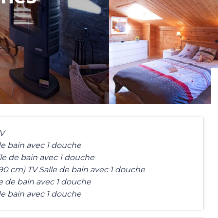
TV
 de bain avec 1 douche
lle de bain avec 1 douche
190 cm) TV Salle de bain avec 1 douche
lle de bain avec 1 douche
 de bain avec 1 douche