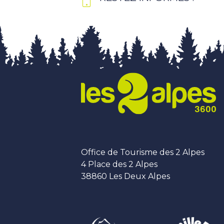
Office de Tourisme des 2 Alpes
4 Place des 2 Alpes
38860 Les Deux Alpes