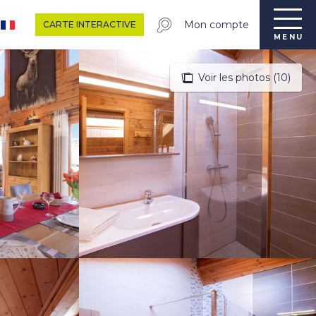
Mon compte
CARTE INTERACTIVE
MENU
Voir les photos (10)