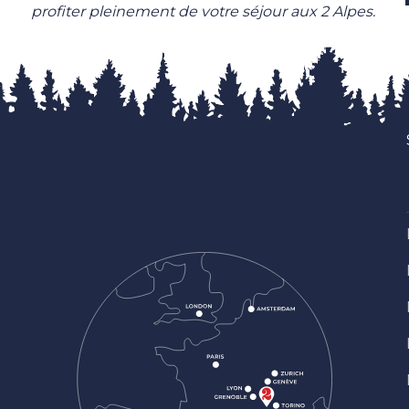
profiter pleinement de votre séjour aux 2 Alpes.