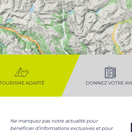
TOURISME ADAPTÉ
DONNEZ VOTRE AVI
Ne manquez pas notre actualité pour
bénéficier d’informations exclusives et pour