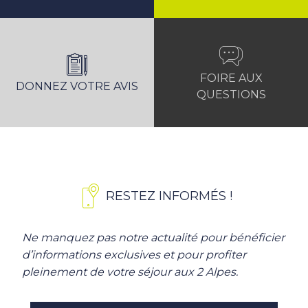
FOIRE AUX
DONNEZ VOTRE AVIS
QUESTIONS
RESTEZ INFORMÉS !
Ne manquez pas notre actualité pour bénéficier
d’informations exclusives et pour profiter
pleinement de votre séjour aux 2 Alpes.