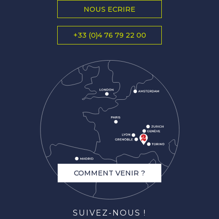
NOUS ECRIRE
+33 (0)4 76 79 22 00
COMMENT VENIR ?
SUIVEZ-NOUS !