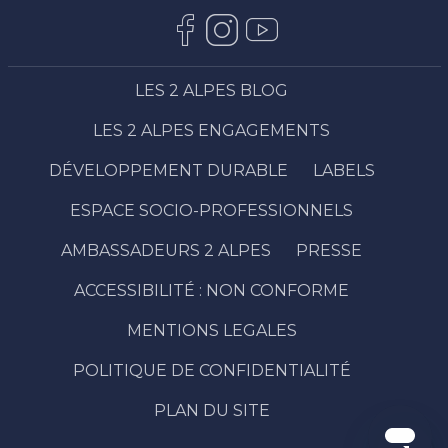
LES 2 ALPES BLOG
LES 2 ALPES ENGAGEMENTS
DÉVELOPPEMENT DURABLE
LABELS
ESPACE SOCIO-PROFESSIONNELS
AMBASSADEURS 2 ALPES
PRESSE
ACCESSIBILITÉ : NON CONFORME
Description
MENTIONS LEGALES
Prestations
Ouvertures
POLITIQUE DE CONFIDENTIALITÉ
Avis
PLAN DU SITE