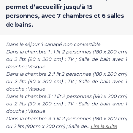
permet d’accueillir jusqu’à 15
personnes, avec 7 chambres et 6 salles
de bains.
Dans le séjour :1 canapé non convertible
Dans la chambre 1 : 1 lit 2 personnes (180 x 200 cm)
ou 2 lits (90 x 200 cm) ; TV ; Salle de bain avec 1
douche ; Vasque
Dans la chambre 2 :1 lit 2 personnes (180 x 200 cm)
ou 2 lits (90 x 200 cm) ; TV ; Salle de bain avec 1
douche ; Vasque
Dans la chambre 3 : 1 lit 2 personnes (180 x 200 cm)
ou 2 lits (90 x 200 cm) ; TV ; Salle de bain avec 1
douche ; Vasque
Dans la chambre 4 :1 lit 2 personnes (180 x 200 cm)
ou 2 lits (90cm x 200 cm) ; Salle de...
Lire la suite