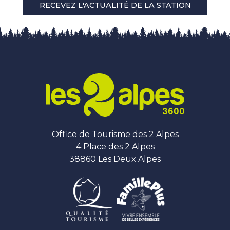
RECEVEZ L'ACTUALITÉ DE LA STATION
Office de Tourisme des 2 Alpes
4 Place des 2 Alpes
38860 Les Deux Alpes