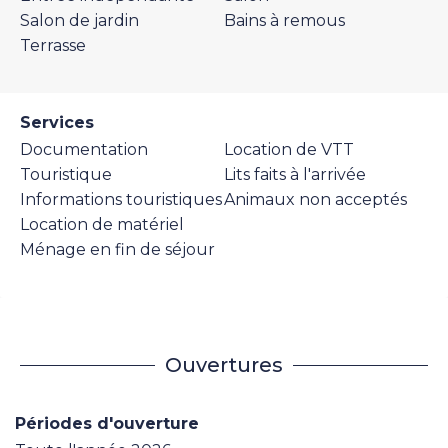
Salon de jardin
Bains à remous
Terrasse
Services
Documentation
Location de VTT
Touristique
Lits faits à l'arrivée
Informations touristiques
Animaux non acceptés
Location de matériel
Ménage en fin de séjour
Ouvertures
Périodes d'ouverture