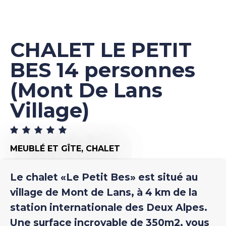
CHALET LE PETIT
BES 14 personnes
(Mont De Lans
Village)
MEUBLÉ ET GÎTE,
CHALET
Le chalet «Le Petit Bes» est situé au
village de Mont de Lans, à 4 km de la
station internationale des Deux Alpes.
Une surface incroyable de 350m2, vous