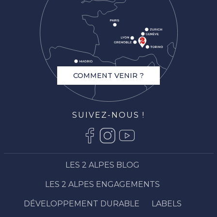
COMMENT VENIR ?
SUIVEZ-NOUS !
LES 2 ALPES BLOG
LES 2 ALPES ENGAGEMENTS
DÉVELOPPEMENT DURABLE
LABELS