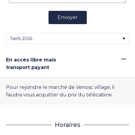
Envoyer
—
En accès libre mais
transport payant
Pour rejoindre le marché de Venosc village, il
faudra vous acquitter du prix du télécabine.
Horaires