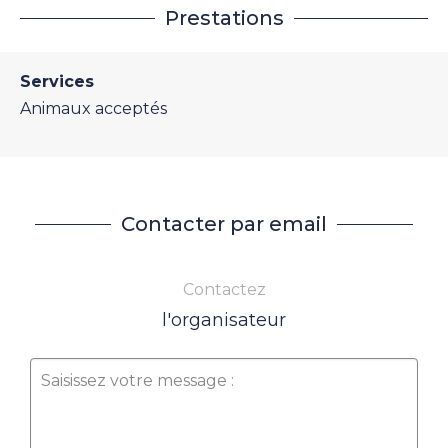
Prestations
Services
Animaux acceptés
Contacter par email
Contactez
l'organisateur