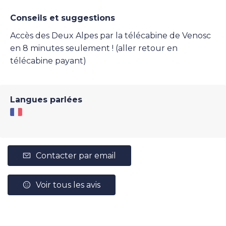
Conseils et suggestions
Accès des Deux Alpes par la télécabine de Venosc
en 8 minutes seulement ! (aller retour en
télécabine payant)
Langues parlées
Contacter par email
Voir tous les avis