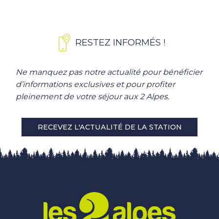
RESTEZ INFORMÉS !
Ne manquez pas notre actualité pour bénéficier
d’informations exclusives et pour profiter
pleinement de votre séjour aux 2 Alpes.
RECEVEZ L'ACTUALITÉ DE LA STATION