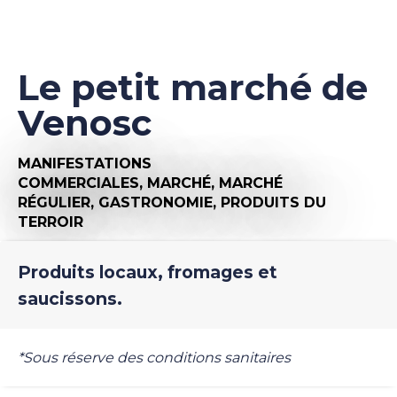
Le petit marché de
Venosc
MANIFESTATIONS
COMMERCIALES,
MARCHÉ,
MARCHÉ
RÉGULIER,
GASTRONOMIE,
PRODUITS DU
TERROIR
Produits locaux, fromages et
saucissons.
*Sous réserve des conditions sanitaires