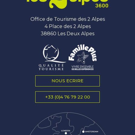
Office de Tourisme des 2 Alpes
4 Place des 2 Alpes
38860 Les Deux Alpes
NOUS ECRIRE
+33 (0)4 76 79 22 00