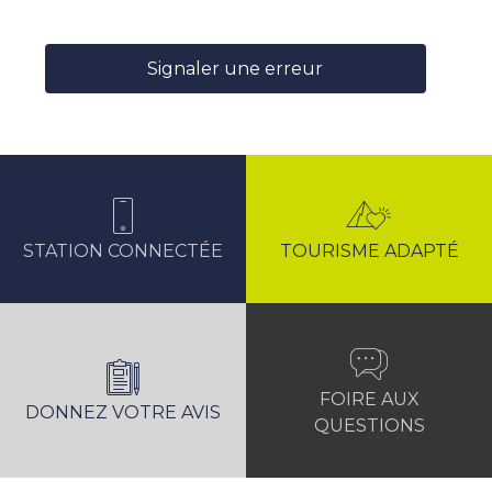
Signaler une erreur
STATION CONNECTÉE
TOURISME ADAPTÉ
FOIRE AUX
DONNEZ VOTRE AVIS
QUESTIONS