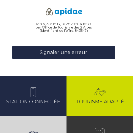
Mis à jour le 13 juillet 2026 à 10:30
par Office de Tourisme des 2 Alpes
(Identifiant de l'offre:
843547
)
Signaler une erreur
STATION CONNECTÉE
TOURISME ADAPTÉ