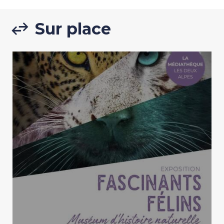
Sur place