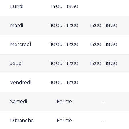
Lundi
14:00 - 18:30
Mardi
10:00 - 12:00
15:00 - 18:30
Mercredi
10:00 - 12:00
15:00 - 18:30
Jeudi
10:00 - 12:00
15:00 - 18:30
Vendredi
10:00 - 12:00
Samedi
Fermé
-
Dimanche
Fermé
-