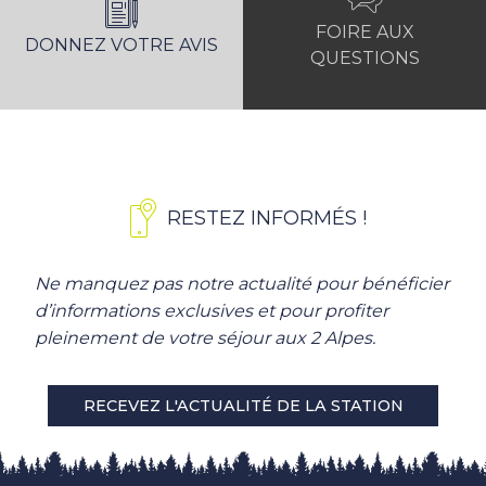
FOIRE AUX
DONNEZ VOTRE AVIS
QUESTIONS
RESTEZ INFORMÉS !
Ne manquez pas notre actualité pour bénéficier
d’informations exclusives et pour profiter
pleinement de votre séjour aux 2 Alpes.
RECEVEZ L'ACTUALITÉ DE LA STATION