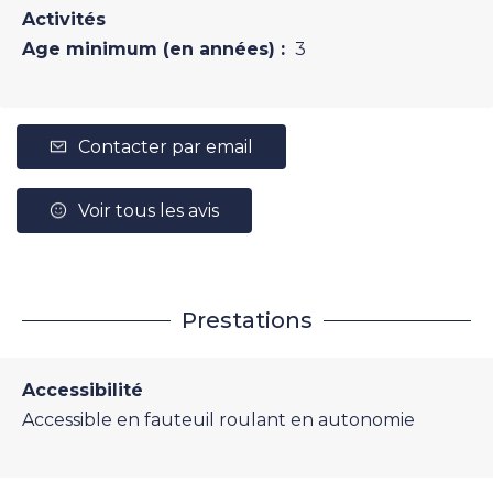
Activités
Age minimum (en années) :
3
Contacter par email
Voir tous les avis
Prestations
Accessibilité
Accessible en fauteuil roulant en autonomie