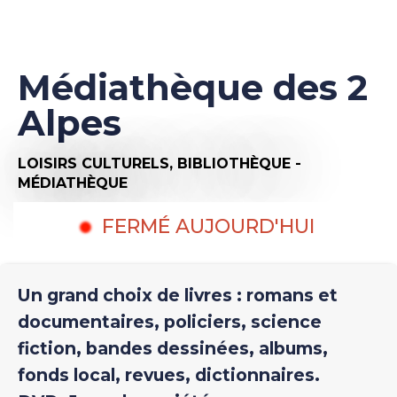
Médiathèque des 2
Alpes
LOISIRS CULTURELS,
BIBLIOTHÈQUE -
MÉDIATHÈQUE
FERMÉ AUJOURD'HUI
Un grand choix de livres : romans et
documentaires, policiers, science
fiction, bandes dessinées, albums,
fonds local, revues, dictionnaires.