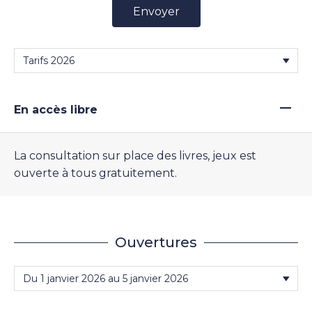
Envoyer
—
En accès libre
La consultation sur place des livres, jeux est
ouverte à tous gratuitement.
Ouvertures