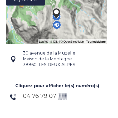
30 avenue de la Muzelle
Maison de la Montagne
38860
LES DEUX ALPES
Cliquez pour afficher le(s) numéro(s)
04 76 79 07
▒▒