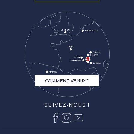
COMMENT VENIR ?
SUIVEZ-NOUS !