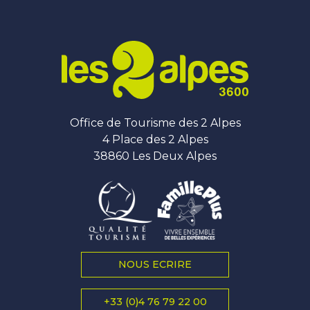
Office de Tourisme des 2 Alpes
4 Place des 2 Alpes
38860 Les Deux Alpes
NOUS ECRIRE
+33 (0)4 76 79 22 00