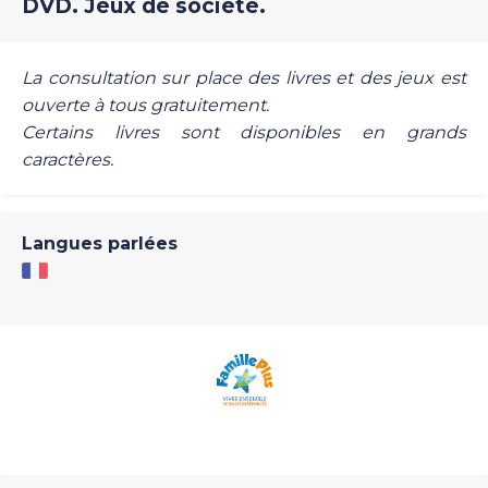
DVD. Jeux de société.
La consultation sur place des livres et des jeux est
ouverte à tous gratuitement.
Certains livres sont disponibles en grands
caractères.
Langues parlées