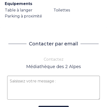
Equipements
Table à langer
Toilettes
Parking à proximité
Contacter par email
Contactez
Médiathèque des 2 Alpes