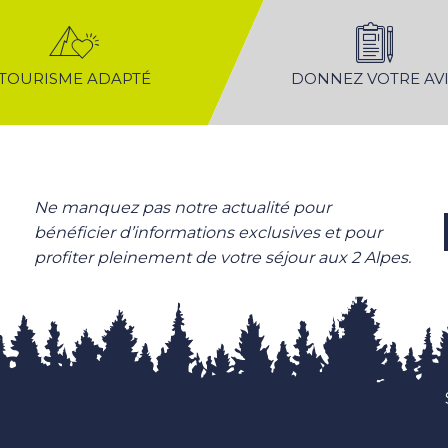
TOURISME ADAPTÉ
DONNEZ VOTRE AVI
Ne manquez pas notre actualité pour
bénéficier d’informations exclusives et pour
profiter pleinement de votre séjour aux 2 Alpes.