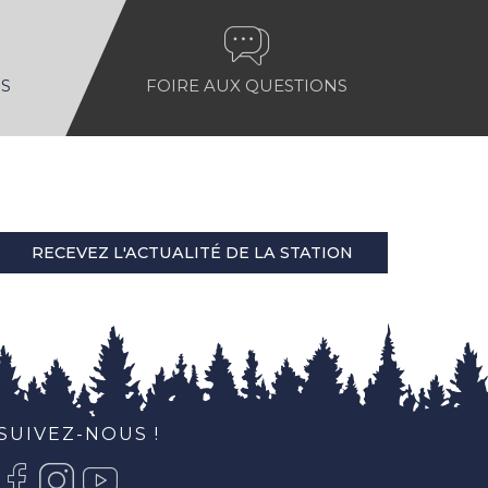
S
FOIRE AUX QUESTIONS
RECEVEZ L'ACTUALITÉ DE LA STATION
SUIVEZ-NOUS !