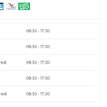
i
08:30 - 17:30
i
08:30 - 17:30
redi
08:30 - 17:30
08:30 - 17:30
redi
08:30 - 17:30