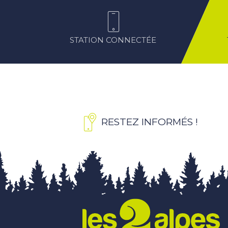
STATION CONNECTÉE
RESTEZ INFORMÉS !