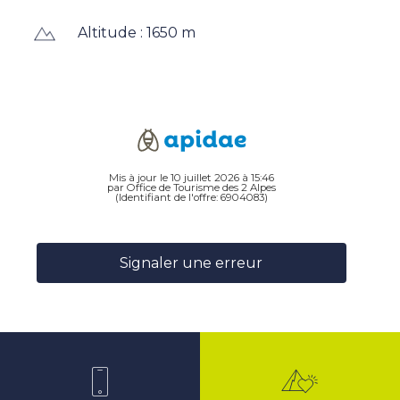
Altitude : 1650 m
Mis à jour le 10 juillet 2026 à 15:46
par Office de Tourisme des 2 Alpes
(Identifiant de l'offre:
6904083
)
Signaler une erreur