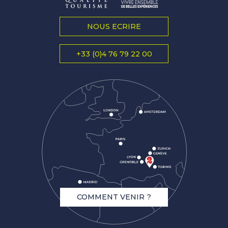
NOUS ECRIRE
+33 (0)4 76 79 22 00
COMMENT VENIR ?