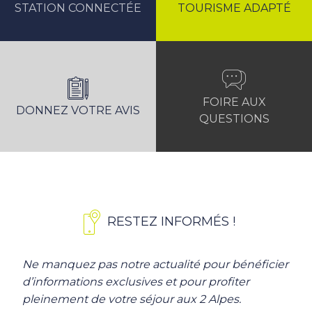
STATION CONNECTÉE
TOURISME ADAPTÉ
FOIRE AUX
DONNEZ VOTRE AVIS
QUESTIONS
RESTEZ INFORMÉS !
Ne manquez pas notre actualité pour bénéficier
d’informations exclusives et pour profiter
pleinement de votre séjour aux 2 Alpes.