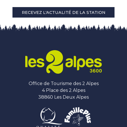
RECEVEZ L'ACTUALITÉ DE LA STATION
Office de Tourisme des 2 Alpes
4 Place des 2 Alpes
38860 Les Deux Alpes