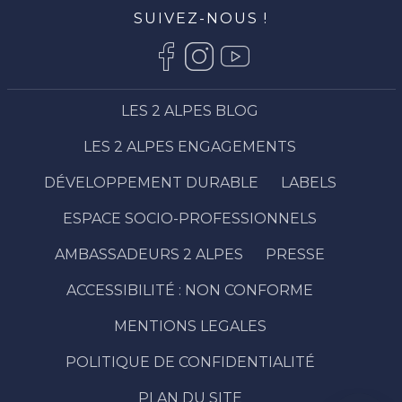
SUIVEZ-NOUS !
LES 2 ALPES BLOG
LES 2 ALPES ENGAGEMENTS
DÉVELOPPEMENT DURABLE
LABELS
ESPACE SOCIO-PROFESSIONNELS
AMBASSADEURS 2 ALPES
PRESSE
ACCESSIBILITÉ : NON CONFORME
Description
Tarifs
MENTIONS LEGALES
Horaires
POLITIQUE DE CONFIDENTIALITÉ
Contacter
par email
PLAN DU SITE