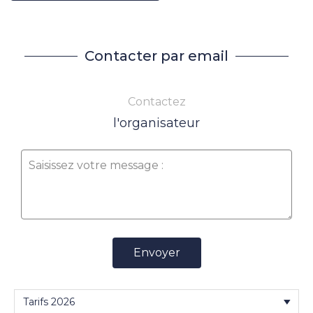
Contacter par email
Contactez
l'organisateur
Envoyer