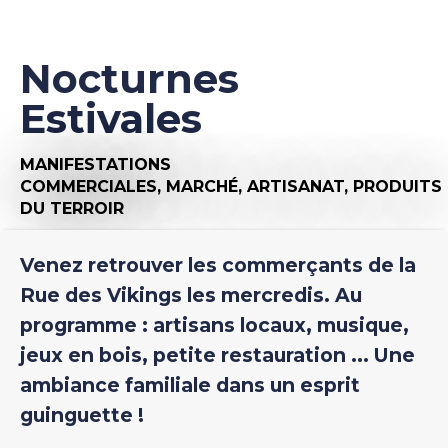
Nocturnes
Estivales
MANIFESTATIONS
COMMERCIALES,
MARCHÉ,
ARTISANAT,
PRODUITS
DU TERROIR
Venez retrouver les commerçants de la
Rue des Vikings les mercredis. Au
programme : artisans locaux, musique,
jeux en bois, petite restauration ... Une
ambiance familiale dans un esprit
guinguette !