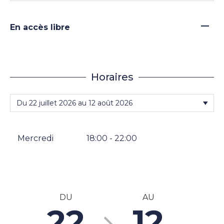
—
En accès libre
Horaires
Mercredi
18:00 - 22:00
DU
AU
22
12