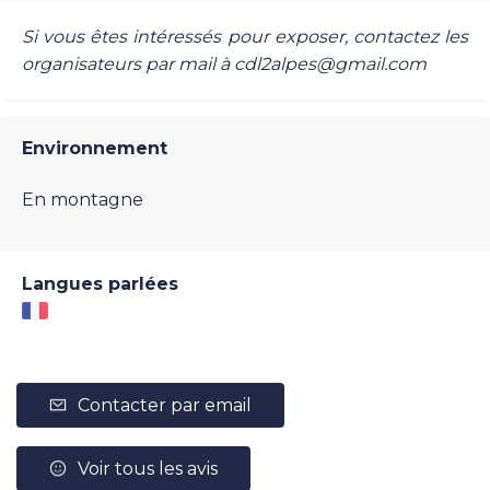
Si vous êtes intéressés pour exposer, contactez les
organisateurs par mail à cdl2alpes@gmail.com
Environnement
En montagne
Langues parlées
Contacter par email
Voir tous les avis