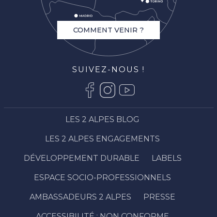
COMMENT VENIR ?
SUIVEZ-NOUS !
LES 2 ALPES BLOG
LES 2 ALPES ENGAGEMENTS
DÉVELOPPEMENT DURABLE
LABELS
ESPACE SOCIO-PROFESSIONNELS
AMBASSADEURS 2 ALPES
PRESSE
Description
ACCESSIBILITÉ : NON CONFORME
Prestations