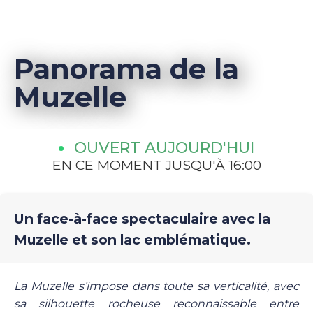
Panorama de la
Muzelle
OUVERT AUJOURD'HUI
EN CE MOMENT JUSQU'À 16:00
Un face-à-face spectaculaire avec la
Muzelle et son lac emblématique.
La Muzelle s’impose dans toute sa verticalité, avec
sa silhouette rocheuse reconnaissable entre