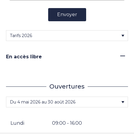
Envoyer
—
En accès libre
Ouvertures
Lundi
09:00 - 16:00