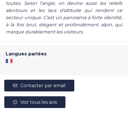
toutes. Selon l’angle, on devine aussi les reliefs
alentours et les lacs d’altitude qui rendent ce
secteur unique. C’est un panorama à forte identité,
à la fois brut, élégant et profondément alpin, qui
marque durablement les visiteurs.
Langues parlées
Contacter par email
Voir tous les avis