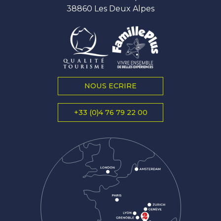
38860 Les Deux Alpes
NOUS ECRIRE
+33 (0)4 76 79 22 00