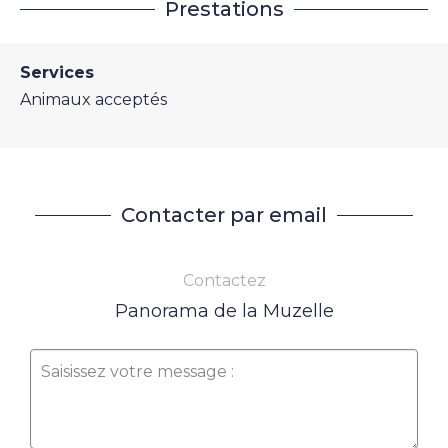
Prestations
Services
Animaux acceptés
Contacter par email
Contactez
Panorama de la Muzelle