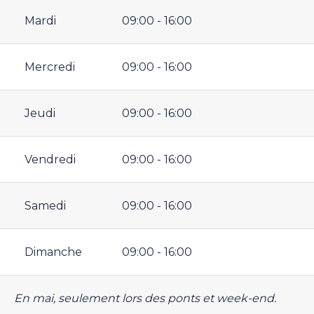
Mardi
09:00 - 16:00
Mercredi
09:00 - 16:00
Jeudi
09:00 - 16:00
Vendredi
09:00 - 16:00
Samedi
09:00 - 16:00
Dimanche
09:00 - 16:00
En mai, seulement lors des ponts et week-end.