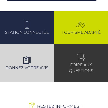
STATION CONNECTÉE
TOURISME ADAPTÉ
FOIRE AUX
DONNEZ VOTRE AVIS
QUESTIONS
RESTEZ INFORMÉS !