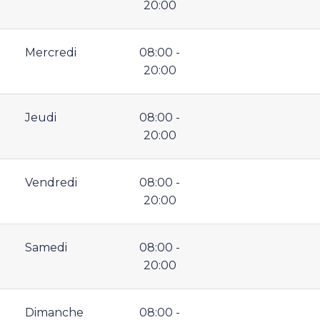
20:00
Mercredi
08:00 -
20:00
Jeudi
08:00 -
20:00
Vendredi
08:00 -
20:00
Samedi
08:00 -
20:00
Dimanche
08:00 -