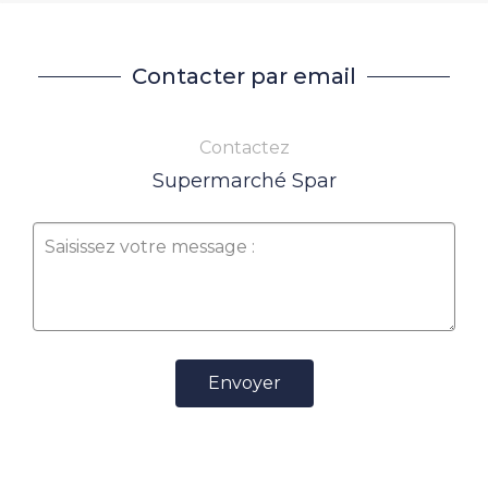
Contacter par email
Contactez
Supermarché Spar
Envoyer