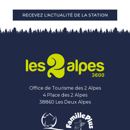
RECEVEZ L'ACTUALITÉ DE LA STATION
Office de Tourisme des 2 Alpes
4 Place des 2 Alpes
38860 Les Deux Alpes