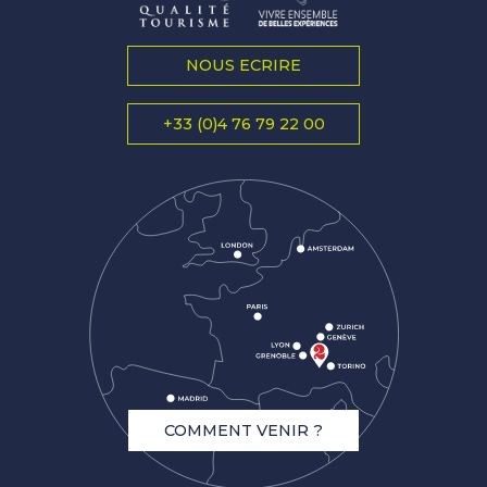
NOUS ECRIRE
+33 (0)4 76 79 22 00
COMMENT VENIR ?