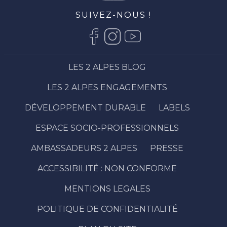
SUIVEZ-NOUS !
LES 2 ALPES BLOG
LES 2 ALPES ENGAGEMENTS
DÉVELOPPEMENT DURABLE
LABELS
ESPACE SOCIO-PROFESSIONNELS
AMBASSADEURS 2 ALPES
PRESSE
ACCESSIBILITÉ : NON CONFORME
Description
Prestations
MENTIONS LEGALES
Ouvertures
POLITIQUE DE CONFIDENTIALITÉ
Contacter
par email