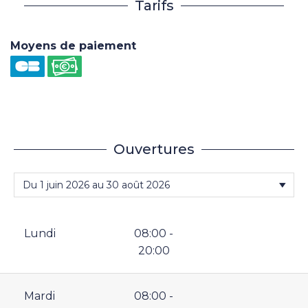
Tarifs
Moyens de paiement
Ouvertures
Lundi
08:00 -
20:00
Mardi
08:00 -