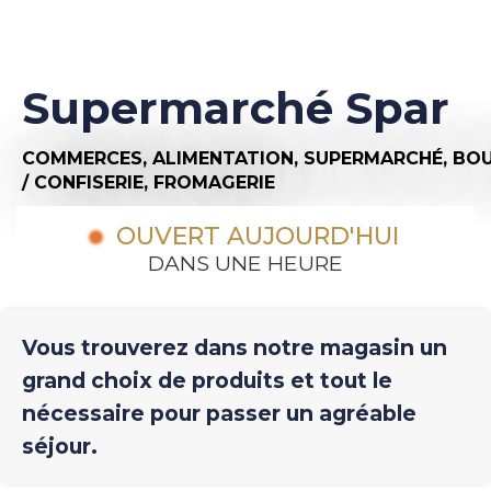
Supermarché Spar
COMMERCES,
ALIMENTATION,
SUPERMARCHÉ,
BOU
/ CONFISERIE,
FROMAGERIE
OUVERT AUJOURD'HUI
DANS UNE HEURE
Vous trouverez dans notre magasin un
grand choix de produits et tout le
nécessaire pour passer un agréable
séjour.