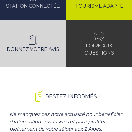
STATION CONNECTÉE
TOURISME ADAPTÉ
FOIRE AUX
DONNEZ VOTRE AVIS
QUESTIONS
RESTEZ INFORMÉS !
Ne manquez pas notre actualité pour bénéficier
d’informations exclusives et pour profiter
pleinement de votre séjour aux 2 Alpes.