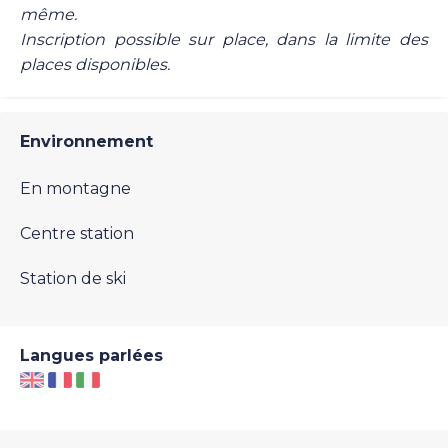
même.
Inscription possible sur place, dans la limite des
places disponibles.
Environnement
En montagne
Centre station
Station de ski
Langues parlées