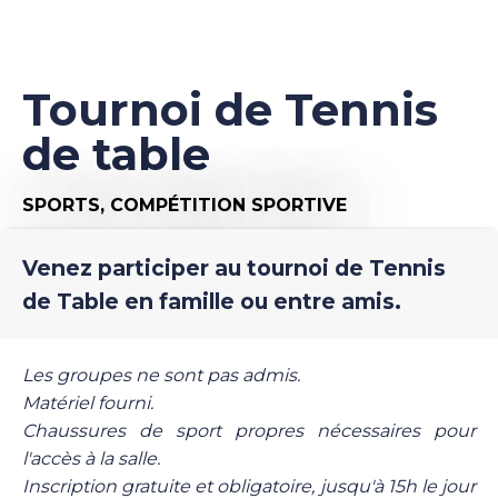
Tournoi de Tennis
de table
SPORTS,
COMPÉTITION SPORTIVE
Venez participer au tournoi de Tennis
de Table en famille ou entre amis.
Les groupes ne sont pas admis.
Matériel fourni.
Chaussures de sport propres nécessaires pour
l'accès à la salle.
Inscription gratuite et obligatoire, jusqu'à 15h le jour