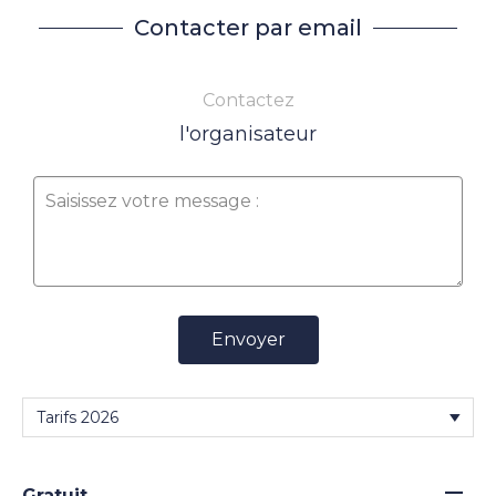
Contacter par email
Contactez
l'organisateur
Envoyer
—
Gratuit