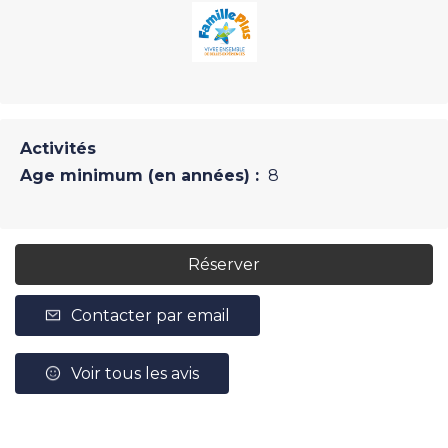
Activités
Age minimum (en années) :
8
Réserver
Contacter par email
Voir tous les avis