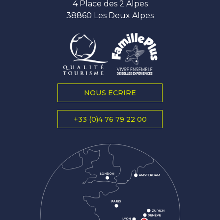
4 Place des 2 Alpes
38860 Les Deux Alpes
NOUS ECRIRE
+33 (0)4 76 79 22 00