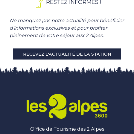
RESTEZ INFORMÉS !
Ne manquez pas notre actualité pour bénéficier
d’informations exclusives et pour profiter
pleinement de votre séjour aux 2 Alpes.
RECEVEZ L'ACTUALITÉ DE LA STATION
Office de Tourisme des 2 Alpes