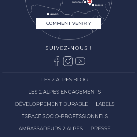
COMMENT VENIR ?
SUIVEZ-NOUS !
LES 2 ALPES BLOG
LES 2 ALPES ENGAGEMENTS
DÉVELOPPEMENT DURABLE
LABELS
ESPACE SOCIO-PROFESSIONNELS
AMBASSADEURS 2 ALPES
PRESSE
Description