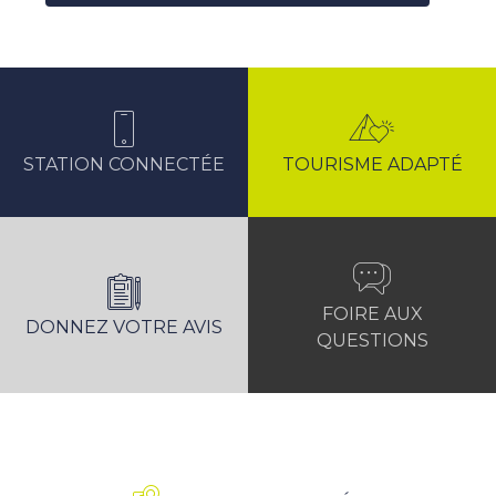
STATION CONNECTÉE
TOURISME ADAPTÉ
FOIRE AUX
DONNEZ VOTRE AVIS
QUESTIONS