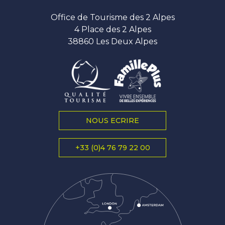
Office de Tourisme des 2 Alpes
4 Place des 2 Alpes
38860 Les Deux Alpes
NOUS ECRIRE
+33 (0)4 76 79 22 00