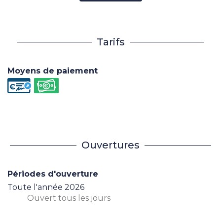
Tarifs
Moyens de paiement
Ouvertures
Périodes d'ouverture
Toute l'année 2026
Ouvert
tous les jours