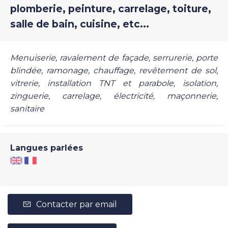
plomberie, peinture, carrelage, toiture,
salle de bain, cuisine, etc...
Menuiserie, ravalement de façade, serrurerie, porte
blindée, ramonage, chauffage, revêtement de sol,
vitrerie, installation TNT et parabole, isolation,
zinguerie, carrelage, électricité, maçonnerie,
sanitaire
Langues parlées
Contacter par email