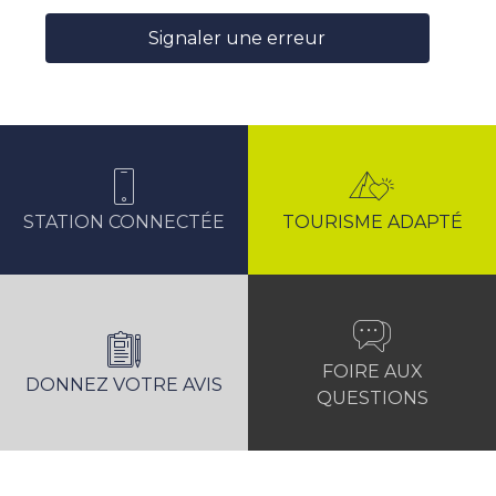
Signaler une erreur
STATION CONNECTÉE
TOURISME ADAPTÉ
FOIRE AUX
DONNEZ VOTRE AVIS
QUESTIONS