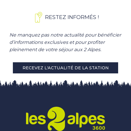
RESTEZ INFORMÉS !
Ne manquez pas notre actualité pour bénéficier
d’informations exclusives et pour profiter
pleinement de votre séjour aux 2 Alpes.
RECEVEZ L'ACTUALITÉ DE LA STATION