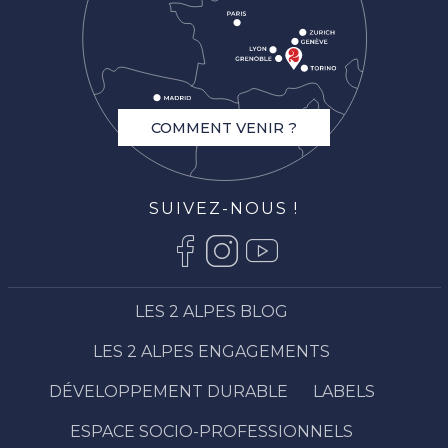
COMMENT VENIR ?
SUIVEZ-NOUS !
LES 2 ALPES BLOG
LES 2 ALPES ENGAGEMENTS
DÉVELOPPEMENT DURABLE
LABELS
ESPACE SOCIO-PROFESSIONNELS