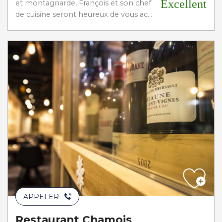
Excellent
et montagnarde, François et son chef
de cuisine seront heureux de vous ac...
APPELER
Restaurant Chamois