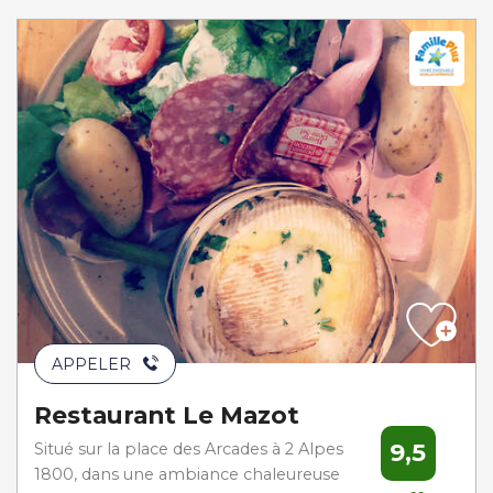
APPELER
Restaurant Le Mazot
9,5
Situé sur la place des Arcades à 2 Alpes
1800, dans une ambiance chaleureuse