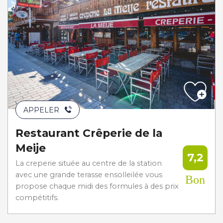
APPELER
Restaurant Crêperie de la
Meije
7,2
La creperie située au centre de la station
avec une grande terasse ensolleilée vous
Bon
propose chaque midi des formules à des prix
compétitifs.