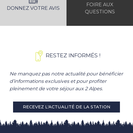
FOIRE AUX
DONNEZ VOTRE AVIS
QUESTIONS
RESTEZ INFORMÉS !
Ne manquez pas notre actualité pour bénéficier
d’informations exclusives et pour profiter
pleinement de votre séjour aux 2 Alpes.
RECEVEZ L'ACTUALITÉ DE LA STATION