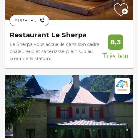
APPELER
Restaurant Le Sherpa
8,3
Le Sherpa vous accueille dans son cadre
chaleureux et sa terrasse plein sud au
Très bon
cœur de la station.