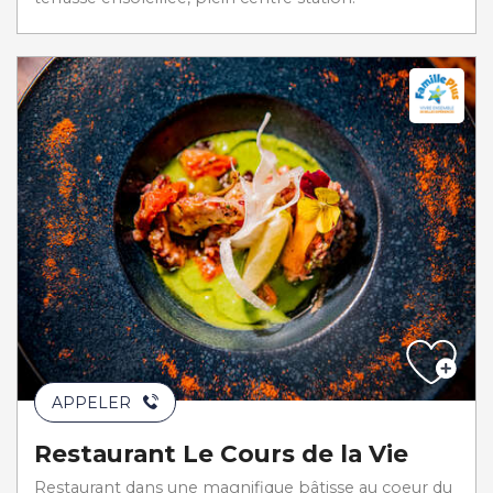
APPELER
Restaurant Le Cours de la Vie
Restaurant dans une magnifique bâtisse au coeur du