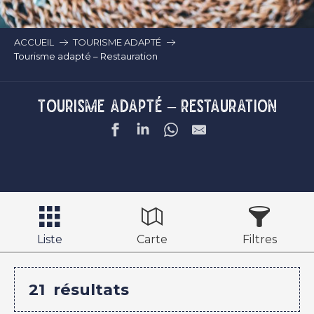
ACCUEIL
TOURISME ADAPTÉ
Tourisme adapté – Restauration
Tourisme adapté – Restauration
Liste
Carte
Filtres
21
résultats