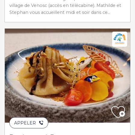
village de Venosc (accès en télécabine). Mathilde et
Stephan vous accueillent midi et soir dans ce...
APPELER