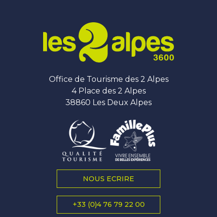
Office de Tourisme des 2 Alpes
4 Place des 2 Alpes
38860 Les Deux Alpes
NOUS ECRIRE
+33 (0)4 76 79 22 00