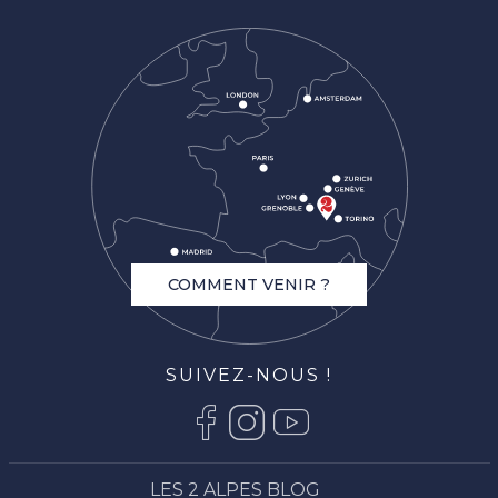
COMMENT VENIR ?
SUIVEZ-NOUS !
LES 2 ALPES BLOG