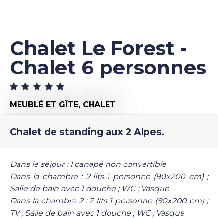
Chalet Le Forest -
Chalet 6 personnes
MEUBLÉ ET GÎTE,
CHALET
Chalet de standing aux 2 Alpes.
Dans le séjour : 1 canapé non convertible
Dans la chambre : 2 lits 1 personne (90x200 cm) ;
Salle de bain avec 1 douche ; WC ; Vasque
Dans la chambre 2 : 2 lits 1 personne (90x200 cm) ;
TV ; Salle de bain avec 1 douche ; WC ; Vasque