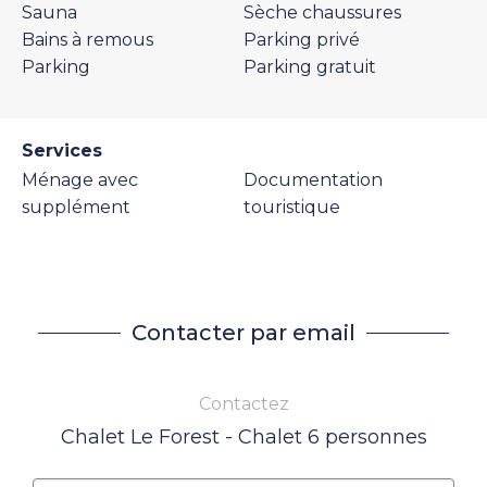
Sauna
Sèche chaussures
Bains à remous
Parking privé
Parking
Parking gratuit
Services
Ménage avec
Documentation
supplément
touristique
Contacter par email
Contactez
Chalet Le Forest - Chalet 6 personnes