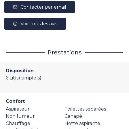
Contacter par email
Voir tous les avis
Prestations
Disposition
6
Lit(s) simple(s)
Confort
Aspirateur
Toilettes séparées
Non fumeur
Canapé
Chauffage
Hotte aspirante