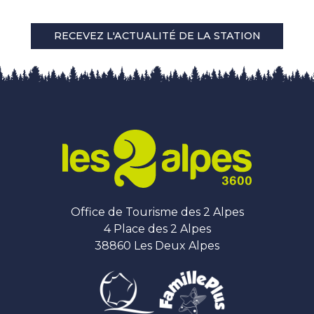
RECEVEZ L'ACTUALITÉ DE LA STATION
Office de Tourisme des 2 Alpes
4 Place des 2 Alpes
38860 Les Deux Alpes