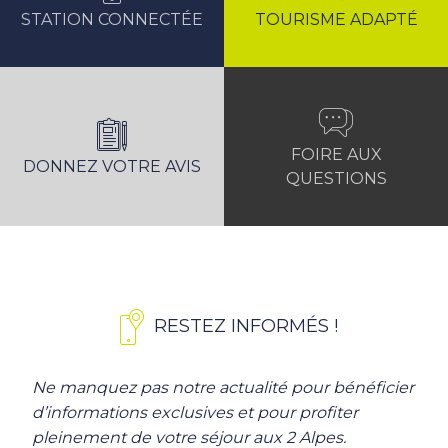
STATION CONNECTÉE
TOURISME ADAPTÉ
FOIRE AUX
DONNEZ VOTRE AVIS
QUESTIONS
RESTEZ INFORMÉS !
Ne manquez pas notre actualité pour bénéficier
d’informations exclusives et pour profiter
pleinement de votre séjour aux 2 Alpes.