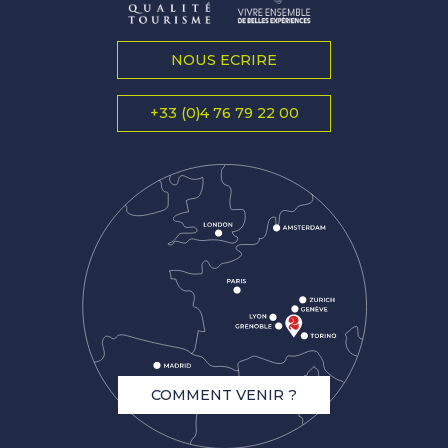
NOUS ECRIRE
+33 (0)4 76 79 22 00
COMMENT VENIR ?