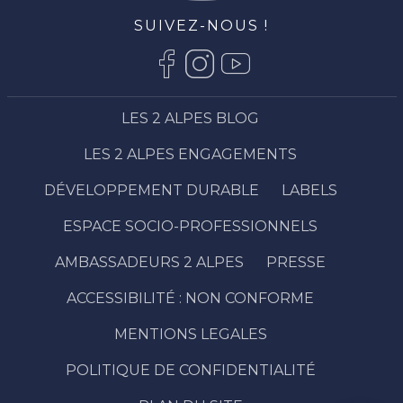
SUIVEZ-NOUS !
LES 2 ALPES BLOG
LES 2 ALPES ENGAGEMENTS
DÉVELOPPEMENT DURABLE
LABELS
ESPACE SOCIO-PROFESSIONNELS
AMBASSADEURS 2 ALPES
PRESSE
ACCESSIBILITÉ : NON CONFORME
Description
Réserver
MENTIONS LEGALES
Prestations
POLITIQUE DE CONFIDENTIALITÉ
Contacter
par email