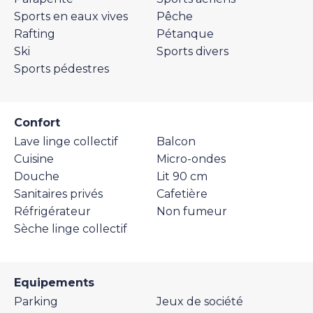
Sports en eaux vives
Pêche
Rafting
Pétanque
Ski
Sports divers
Sports pédestres
Confort
Lave linge collectif
Balcon
Cuisine
Micro-ondes
Douche
Lit 90 cm
Sanitaires privés
Cafetière
Réfrigérateur
Non fumeur
Sèche linge collectif
Equipements
Parking
Jeux de société