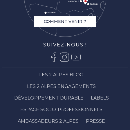
COMMENT VENIR ?
SUIVEZ-NOUS !
LES 2 ALPES BLOG
LES 2 ALPES ENGAGEMENTS
DÉVELOPPEMENT DURABLE
LABELS
ESPACE SOCIO-PROFESSIONNELS
AMBASSADEURS 2 ALPES
PRESSE
Description