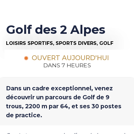
Golf des 2 Alpes
LOISIRS SPORTIFS,
SPORTS DIVERS,
GOLF
OUVERT AUJOURD'HUI
DANS 7 HEURES
Dans un cadre exceptionnel, venez
découvrir un parcours de Golf de 9
trous, 2200 m par 64, et ses 30 postes
de practice.