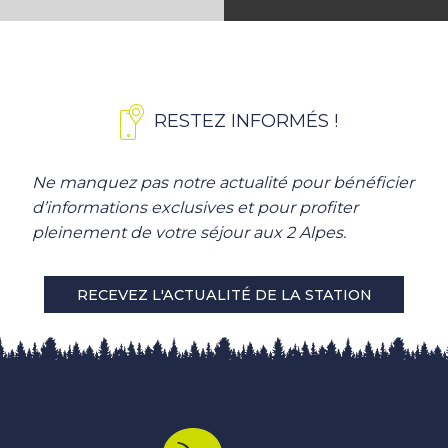
RESTEZ INFORMÉS !
Ne manquez pas notre actualité pour bénéficier
d’informations exclusives et pour profiter
pleinement de votre séjour aux 2 Alpes.
RECEVEZ L'ACTUALITÉ DE LA STATION