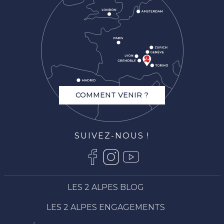
COMMENT VENIR ?
SUIVEZ-NOUS !
LES 2 ALPES BLOG
LES 2 ALPES ENGAGEMENTS