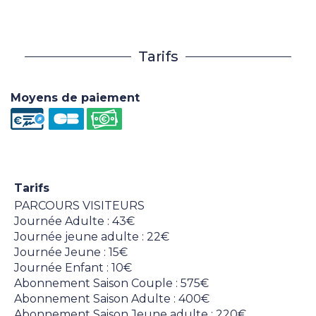
Tarifs
Moyens de paiement
Tarifs
PARCOURS VISITEURS
Journée Adulte : 43€
Journée jeune adulte : 22€
Journée Jeune : 15€
Journée Enfant : 10€
Abonnement Saison Couple : 575€
Abonnement Saison Adulte : 400€
Abonnement Saison Jeune adulte : 220€