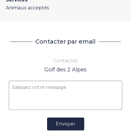
Animaux acceptés
Contacter par email
Contactez
Golf des 2 Alpes
Envoyer