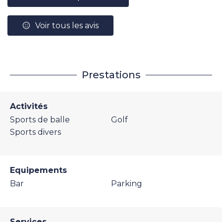
Voir tous les avis
Prestations
Activités
Sports de balle
Golf
Sports divers
Equipements
Bar
Parking
Services