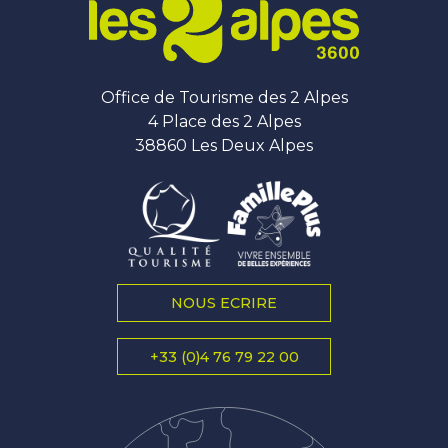
Office de Tourisme des 2 Alpes
4 Place des 2 Alpes
38860 Les Deux Alpes
NOUS ECRIRE
+33 (0)4 76 79 22 00