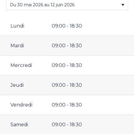
Lundi
09:00 - 18:30
Mardi
09:00 - 18:30
Mercredi
09:00 - 18:30
Jeudi
09:00 - 18:30
Vendredi
09:00 - 18:30
Samedi
09:00 - 18:30