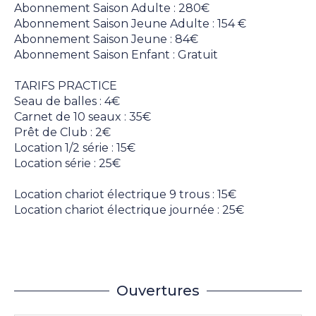
Abonnement Saison Adulte : 280€
Abonnement Saison Jeune Adulte : 154 €
Abonnement Saison Jeune : 84€
Abonnement Saison Enfant : Gratuit
TARIFS PRACTICE
Seau de balles : 4€
Carnet de 10 seaux : 35€
Prêt de Club : 2€
Location 1/2 série : 15€
Location série : 25€
Location chariot électrique 9 trous : 15€
Location chariot électrique journée : 25€
Ouvertures