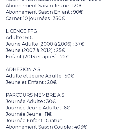
Abonnement Saison Jeune : 120€
Abonnement Saison Enfant : 90€
Carnet 10 journées : 350€
LICENCE FFG
Adulte : 61€
Jeune Adulte (2000 à 2006) : 37€
Jeune (2007 à 2012) : 25€
Enfant (2013 et après) : 22€
ADHÉSION A.S
Adulte et Jeune Adulte : 50€
Jeune et Enfant : 20€
PARCOURS MEMBRE A.S
Journée Adulte : 30€
Journée Jeune Adulte : 16€
Journée Jeune : 11€
Journée Enfant : Gratuit
Abonnement Saison Couple : 403€