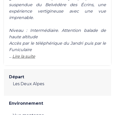
suspendue du Belvédère des Écrins, une
expérience vertigineuse avec une vue
imprenable.
Niveau : Intermédiaire. Attention balade de
haute altitude
Accès par le téléphérique du Jandri puis par le
Funiculaire
...
Lire la suite
Départ
Les Deux Alpes
Environnement