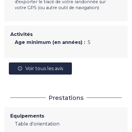
d'exporter le tracé de votre randonnée sur
votre GPS (ou autre outil de navigation)
Activités
Age minimum (en années) :
5
Voir tous les avis
Prestations
Equipements
Table d'orientation