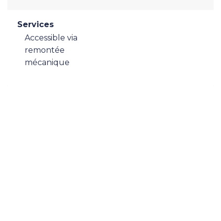
Services
Accessible via
remontée
mécanique