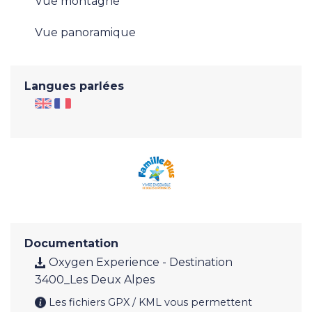
Vue montagne
Vue panoramique
Langues parlées
Documentation
Oxygen Experience - Destination
3400_Les Deux Alpes
Les fichiers GPX / KML vous permettent