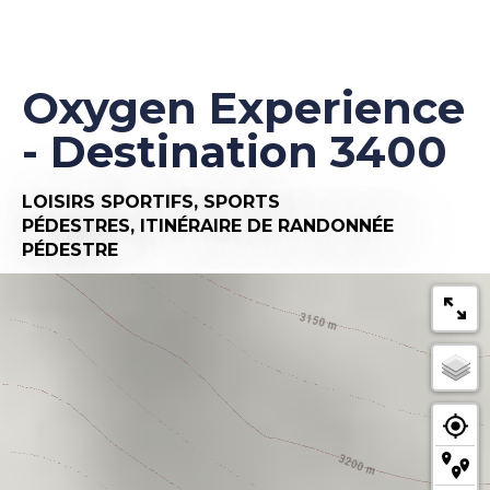
Oxygen Experience
- Destination 3400
LOISIRS SPORTIFS,
SPORTS
PÉDESTRES,
ITINÉRAIRE DE RANDONNÉE
PÉDESTRE