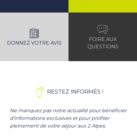
FOIRE AUX
DONNEZ VOTRE AVIS
QUESTIONS
RESTEZ INFORMÉS !
Ne manquez pas notre actualité pour bénéficier
d’informations exclusives et pour profiter
pleinement de votre séjour aux 2 Alpes.