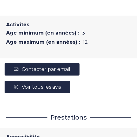
Activités
Age minimum (en années) :
3
Age maximum (en années) :
12
Contacter par email
Voir tous les avis
Prestations
Accessibilité