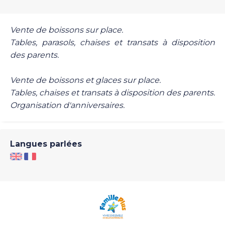
Vente de boissons sur place.
Tables, parasols, chaises et transats à disposition
des parents.
Vente de boissons et glaces sur place.
Tables, chaises et transats à disposition des parents.
Organisation d'anniversaires.
Langues parlées