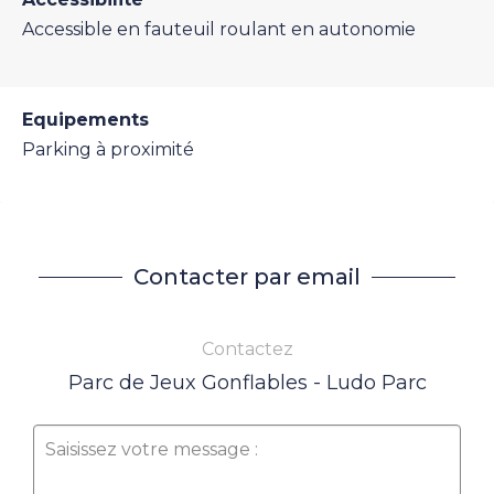
Accessible en fauteuil roulant en autonomie
Equipements
Parking à proximité
Contacter par email
Contactez
Parc de Jeux Gonflables - Ludo Parc