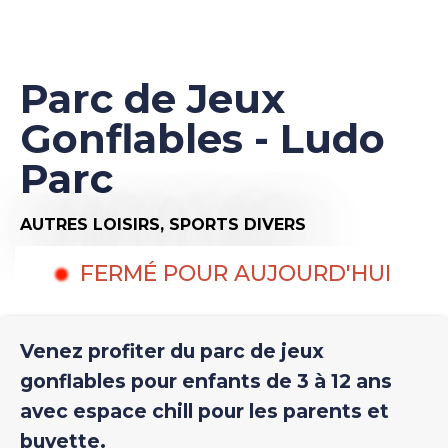
Parc de Jeux
Gonflables - Ludo
Parc
AUTRES LOISIRS,
SPORTS DIVERS
FERMÉ POUR AUJOURD'HUI
Venez profiter du parc de jeux
gonflables pour enfants de 3 à 12 ans
avec espace chill pour les parents et
buvette.