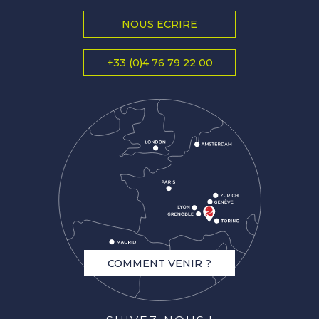
NOUS ECRIRE
+33 (0)4 76 79 22 00
COMMENT VENIR ?