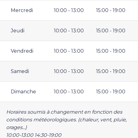
Mercredi
10:00 - 13:00
15:00 - 19:00
Jeudi
10:00 - 13:00
15:00 - 19:00
Vendredi
10:00 - 13:00
15:00 - 19:00
Samedi
10:00 - 13:00
15:00 - 19:00
Dimanche
10:00 - 13:00
15:00 - 19:00
Horaires soumis à changement en fonction des
conditions météorologiques. (chaleur, vent, pluie,
orages...)
10:00-13:00 14:30-19:00