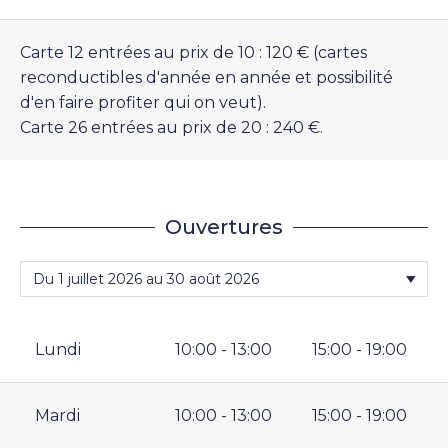
Carte 12 entrées au prix de 10 : 120 € (cartes
reconductibles d'année en année et possibilité
d'en faire profiter qui on veut).
Carte 26 entrées au prix de 20 : 240 €.
Ouvertures
Lundi
10:00 - 13:00
15:00 - 19:00
Mardi
10:00 - 13:00
15:00 - 19:00