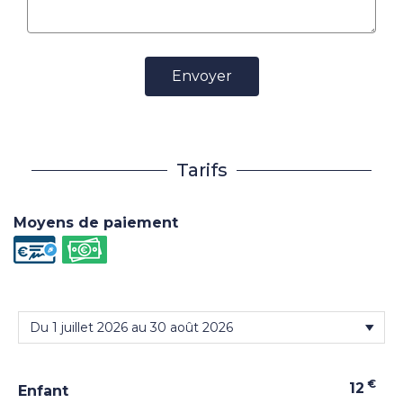
Envoyer
Tarifs
Moyens de paiement
€
12
Enfant