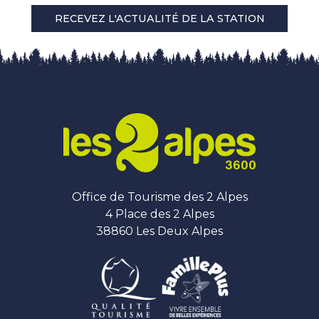
RECEVEZ L'ACTUALITÉ DE LA STATION
Office de Tourisme des 2 Alpes
4 Place des 2 Alpes
38860 Les Deux Alpes