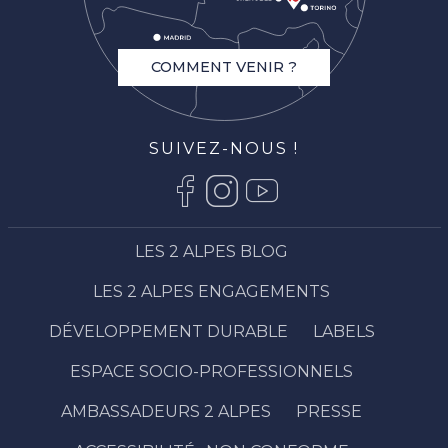
COMMENT VENIR ?
SUIVEZ-NOUS !
LES 2 ALPES BLOG
LES 2 ALPES ENGAGEMENTS
DÉVELOPPEMENT DURABLE
LABELS
ESPACE SOCIO-PROFESSIONNELS
AMBASSADEURS 2 ALPES
PRESSE