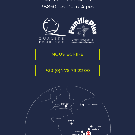
38860 Les Deux Alpes
NOUS ECRIRE
+33 (0)4 76 79 22 00