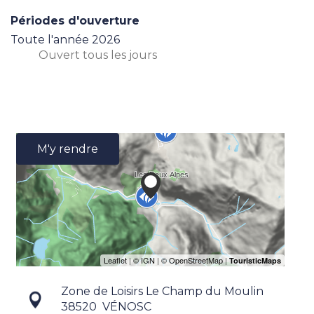
Périodes d'ouverture
Toute l'année 2026
Ouvert
tous les jours
M'y rendre
Zone de Loisirs Le Champ du Moulin
38520
VÉNOSC