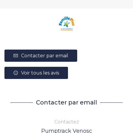
Contacter par email
Voir tous les avis
Contacter par email
Contactez
Pumptrack Venosc