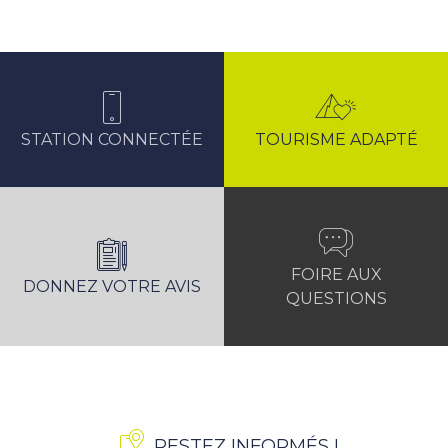
STATION CONNECTÉE
TOURISME ADAPTÉ
FOIRE AUX
DONNEZ VOTRE AVIS
QUESTIONS
RESTEZ INFORMÉS !