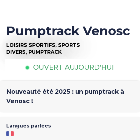
Pumptrack Venosc
LOISIRS SPORTIFS,
SPORTS
DIVERS,
PUMPTRACK
OUVERT AUJOURD'HUI
Nouveauté été 2025 : un pumptrack à
Venosc !
Langues parlées